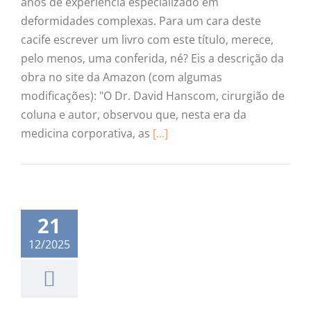
anos de experiência especializado em
deformidades complexas. Para um cara deste
cacife escrever um livro com este título, merece,
pelo menos, uma conferida, né? Eis a descrição da
obra no site da Amazon (com algumas
modificações): "O Dr. David Hanscom, cirurgião de
coluna e autor, observou que, nesta era da
medicina corporativa, as
[...]
21
12/2025