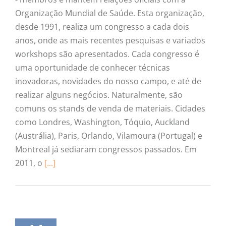
Organização Mundial de Saúde. Esta organização,
desde 1991, realiza um congresso a cada dois
anos, onde as mais recentes pesquisas e variados
workshops são apresentados. Cada congresso é
uma oportunidade de conhecer técnicas
inovadoras, novidades do nosso campo, e até de
realizar alguns negócios. Naturalmente, são
comuns os stands de venda de materiais. Cidades
como Londres, Washington, Tóquio, Auckland
(Austrália), Paris, Orlando, Vilamoura (Portugal) e
Montreal já sediaram congressos passados. Em
2011, o
[...]