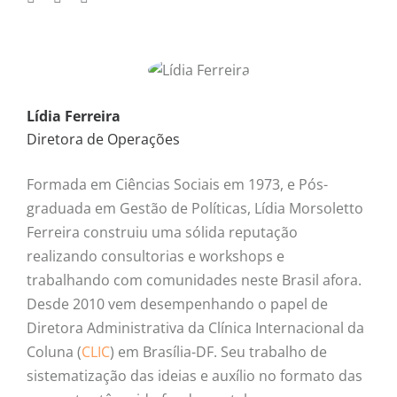
Lídia Ferreira
Diretora de Operações
Formada em Ciências Sociais em 1973, e Pós-
graduada em Gestão de Políticas, Lídia Morsoletto
Ferreira construiu uma sólida reputação
realizando consultorias e workshops e
trabalhando com comunidades neste Brasil afora.
Desde 2010 vem desempenhando o papel de
Diretora Administrativa da Clínica Internacional da
Coluna (
CLIC
) em Brasília-DF. Seu trabalho de
sistematização das ideias e auxílio no formato das