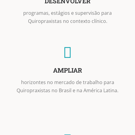
DESENVOLVER
programas, estágios e supervisão para
Quiropraxistas no contexto clínico.
AMPLIAR
horizontes no mercado de trabalho para
Quiropraxistas no Brasil e na América Latina.