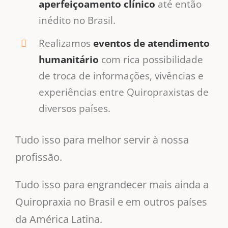
aperfeiçoamento clínico
até então
inédito no Brasil.
Realizamos
eventos de atendimento
humanitário
com rica possibilidade
de troca de informações, vivências e
experiências entre Quiropraxistas de
diversos países.
Tudo isso para melhor servir à nossa
profissão.
Tudo isso para engrandecer mais ainda a
Quiropraxia no Brasil e em outros países
da América Latina.