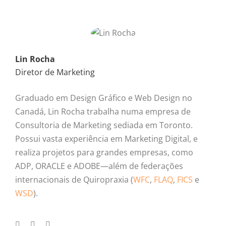
Lin Rocha
Diretor de Marketing
Graduado em Design Gráfico e Web Design no
Canadá, Lin Rocha trabalha numa empresa de
Consultoria de Marketing sediada em Toronto.
Possui vasta experiência em Marketing Digital, e
realiza projetos para grandes empresas, como
ADP, ORACLE e ADOBE—além de federações
internacionais de Quiropraxia (
WFC
,
FLAQ
,
FICS
e
WSD
).