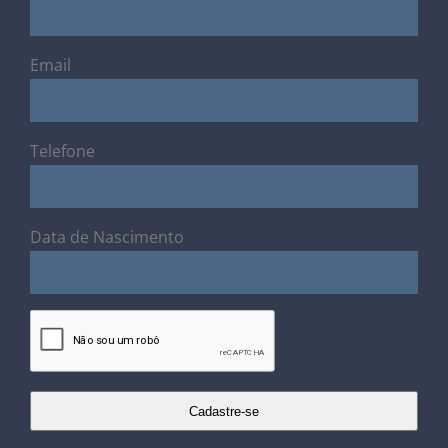
Email
Telefone
Data de Nascimento
Cadastre-se