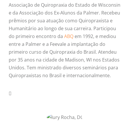
Associação de Quiropraxia do Estado de Wisconsin
e da Associação dos Ex-Alunos da Palmer. Recebeu
prêmios por sua atuação como Quiropraxista e
Humanitário ao longo de sua carreira. Participou
do primeiro encontro da
ABQ
em 1992, e mediou
entre a Palmer e a Feevale a implantação do
primeiro curso de Quiropraxia do Brasil. Atendeu
por 35 anos na cidade de Madison, WI nos Estados
Unidos. Tem ministrado diversos seminários para
Quiropraxistas no Brasil e internacionalmente.