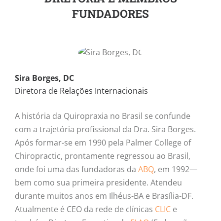
FUNDADORES
Sira Borges, DC
Diretora de Relações Internacionais
A história da Quiropraxia no Brasil se confunde
com a trajetória profissional da Dra. Sira Borges.
Após formar-se em 1990 pela Palmer College of
Chiropractic, prontamente regressou ao Brasil,
onde foi uma das fundadoras da
ABQ
, em 1992—
bem como sua primeira presidente. Atendeu
durante muitos anos em Ilhéus-BA e Brasília-DF.
Atualmente é CEO da rede de clínicas
CLIC
e