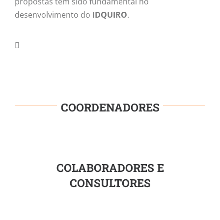
propostas têm sido fundamental no
desenvolvimento do
IDQUIRO
.
COORDENADORES
COLABORADORES E
CONSULTORES