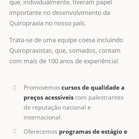
que, individualmente, tiveram papel
importante no desenvolvimento da
Quiropraxia no nosso país.
Trata-se de uma equipe coesa incluindo
Quiropraxistas, que, somados, contam
com mais de 100 anos de experiência!
Promovemos
cursos de qualidade a
preços acessíveis
com palestrantes
de reputação nacional e
internacional.
Oferecemos
programas de estágio e