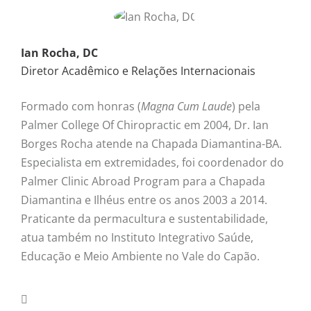
Ian Rocha, DC
Diretor Acadêmico e Relações Internacionais
Formado com honras (
Magna Cum Laude
) pela
Palmer College Of Chiropractic em 2004, Dr. Ian
Borges Rocha atende na Chapada Diamantina-BA.
Especialista em extremidades, foi coordenador do
Palmer Clinic Abroad Program para a Chapada
Diamantina e Ilhéus entre os anos 2003 a 2014.
Praticante da permacultura e sustentabilidade,
atua também no Instituto Integrativo Saúde,
Educação e Meio Ambiente no Vale do Capão.