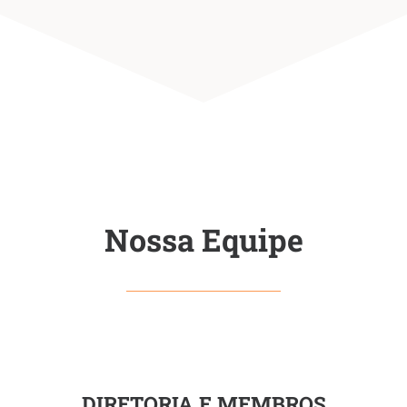
Nossa Equipe
DIRETORIA E MEMBROS