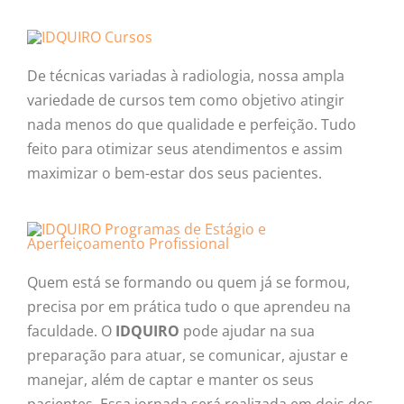
De técnicas variadas à radiologia, nossa ampla
variedade de cursos tem como objetivo atingir
nada menos do que qualidade e perfeição. Tudo
feito para otimizar seus atendimentos e assim
maximizar o bem-estar dos seus pacientes.
Quem está se formando ou quem já se formou,
precisa por em prática tudo o que aprendeu na
faculdade. O
IDQUIRO
pode ajudar na sua
preparação para atuar, se comunicar, ajustar e
manejar, além de captar e manter os seus
pacientes. Essa jornada será realizada em dois dos