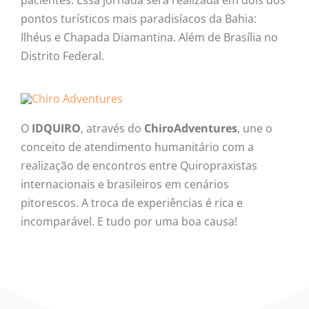
pontos turísticos mais paradisíacos da Bahia:
Ilhéus e Chapada Diamantina. Além de Brasília no
Distrito Federal.
O
IDQUIRO
, através do
ChiroAdventures
, une o
conceito de atendimento humanitário com a
realização de encontros entre Quiropraxistas
internacionais e brasileiros em cenários
pitorescos. A troca de experiências é rica e
incomparável. E tudo por uma boa causa!