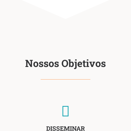
Nossos Objetivos
DISSEMINAR