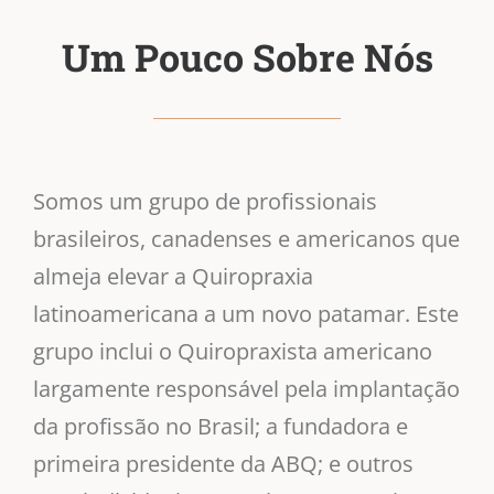
Um Pouco Sobre Nós
Somos um grupo de profissionais
brasileiros, canadenses e americanos que
almeja elevar a Quiropraxia
latinoamericana a um novo patamar. Este
grupo inclui o Quiropraxista americano
largamente responsável pela implantação
da profissão no Brasil; a fundadora e
primeira presidente da ABQ; e outros