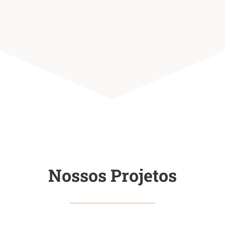
Nossos Projetos