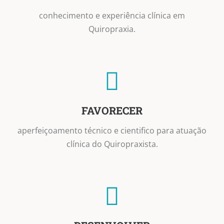
conhecimento e experiência clínica em
Quiropraxia.
FAVORECER
aperfeiçoamento técnico e cientifico para atuação
clínica do Quiropraxista.