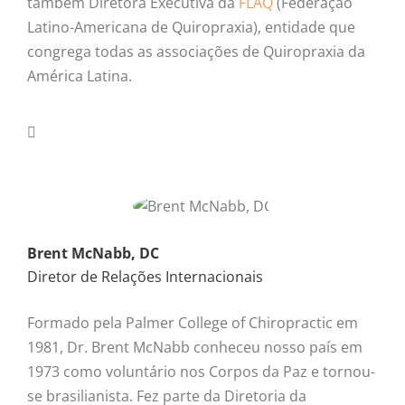
também Diretora Executiva da
FLAQ
(Federação
Latino-Americana de Quiropraxia), entidade que
congrega todas as associações de Quiropraxia da
América Latina.
Brent McNabb, DC
Diretor de Relações Internacionais
Formado pela Palmer College of Chiropractic em
1981, Dr. Brent McNabb conheceu nosso país em
1973 como voluntário nos Corpos da Paz e tornou-
se brasilianista. Fez parte da Diretoria da