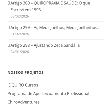
Artigo 300 – QUIROPRAXIA E SAÚDE: O que
Escrevi em 1996…
08/02/2026
Artigo 299 – Ai, Meus Joelhos, Meus Joelhinhos…
01/02/2026
Artigo 298 – Ajustando Zeca Sandália
24/01/2026
NOSSOS PROJETOS
IDQUIRO Cursos
Programa de Aperfeiçoamento Profissional
ChiroAdventures