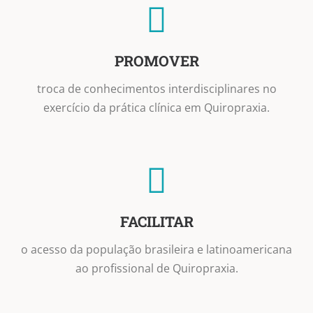
PROMOVER
troca de conhecimentos interdisciplinares no
exercício da prática clínica em Quiropraxia.
FACILITAR
o acesso da população brasileira e latinoamericana
ao profissional de Quiropraxia.