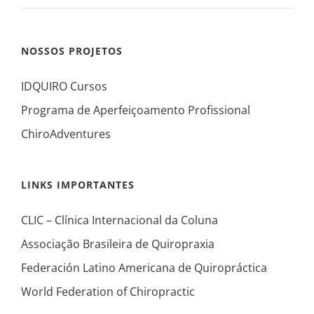
NOSSOS PROJETOS
IDQUIRO Cursos
Programa de Aperfeiçoamento Profissional
ChiroAdventures
LINKS IMPORTANTES
CLIC – Clínica Internacional da Coluna
Associação Brasileira de Quiropraxia
Federación Latino Americana de Quiropráctica
World Federation of Chiropractic