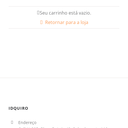
Seu carrinho está vazio.
Retornar para a loja
IDQUIRO
Endereço