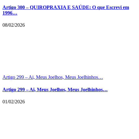
Artigo 300 – QUIROPRAXIA E SAÚDE: O que Escrevi em
1996…
08/02/2026
Artigo 299 – Ai, Meus Joelhos, Meus Joelhinhos…
Artigo 299 – Ai, Meus Joelhos, Meus Joelhinhos…
01/02/2026