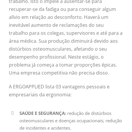
trabalho. Isto o impele a ausentar-se para
recuperar-se da fadiga ou para conseguir algum
alívio em relação ao desconforto. Haverá um
inevitável aumento de reclamações do seu
trabalho para os colegas, supervisores e até para a
área médica. Sua produção diminuirá devido aos
distúrbios osteomusculares, afetando o seu
desempenho profissional. Neste estágio, o
problema já começa a tomar proporções épicas.
Uma empresa competitiva não precisa disso.
A ERGOAPPLIED lista 03 vantagens pessoais e
empresariais da ergonomia:
SAÚDE E SEGURANÇA:
redução de distúrbios
osteomusculares e doenças ocupacionais; redução
de incidentes e acidentes.