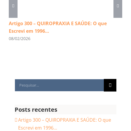
Artigo 300 – QUIROPRAXIA E SAÚDE: O que
Escrevi em 1996…
08/02/2026
Buscar
resultados
para:
Posts recentes
Artigo 300 – QUIROPRAXIA E SAÚDE: O que
Escrevi em 1996…