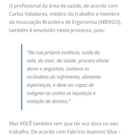
O profissional da área de saúde, de acordo com
Carlos Valadares, médico do trabalho e membro
da Associação Brasileira de Ergonomia (ABERGO),
também é envolvido neste processo, pois:
“Na sua própria essência, cuida da
vida, do viver, da saúde, procura aliviar
dores e angústias, conhece os
recônditos do sofrimento, alimenta
esperanças, e deve ser capaz de
indignar-se contra as injustiças e
violação de direitos.”
Mas VOCÊ também tem que ter voz ativa no seu
trabalho. De acordo com Fabrício Avancini Silva –