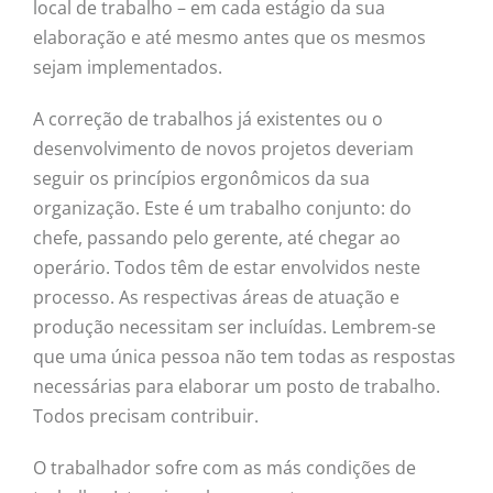
local de trabalho – em cada estágio da sua
elaboração e até mesmo antes que os mesmos
sejam implementados.
A correção de trabalhos já existentes ou o
desenvolvimento de novos projetos deveriam
seguir os princípios ergonômicos da sua
organização. Este é um trabalho conjunto: do
chefe, passando pelo gerente, até chegar ao
operário. Todos têm de estar envolvidos neste
processo. As respectivas áreas de atuação e
produção necessitam ser incluídas. Lembrem-se
que uma única pessoa não tem todas as respostas
necessárias para elaborar um posto de trabalho.
Todos precisam contribuir.
O trabalhador sofre com as más condições de