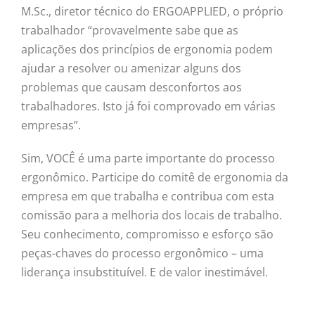
M.Sc., diretor técnico do ERGOAPPLIED, o próprio
trabalhador “provavelmente sabe que as
aplicações dos princípios de ergonomia podem
ajudar a resolver ou amenizar alguns dos
problemas que causam desconfortos aos
trabalhadores. Isto já foi comprovado em várias
empresas”.
Sim, VOCÊ é uma parte importante do processo
ergonômico. Participe do comitê de ergonomia da
empresa em que trabalha e contribua com esta
comissão para a melhoria dos locais de trabalho.
Seu conhecimento, compromisso e esforço são
peças-chaves do processo ergonômico – uma
liderança insubstituível. E de valor inestimável.