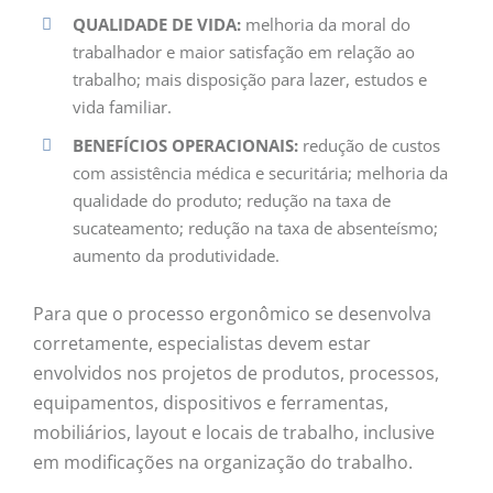
QUALIDADE DE VIDA:
melhoria da moral do
trabalhador e maior satisfação em relação ao
trabalho; mais disposição para lazer, estudos e
vida familiar.
BENEFÍCIOS OPERACIONAIS:
redução de custos
com assistência médica e securitária; melhoria da
qualidade do produto; redução na taxa de
sucateamento; redução na taxa de absenteísmo;
aumento da produtividade.
Para que o processo ergonômico se desenvolva
corretamente, especialistas devem estar
envolvidos nos projetos de produtos, processos,
equipamentos, dispositivos e ferramentas,
mobiliários, layout e locais de trabalho, inclusive
em modificações na organização do trabalho.