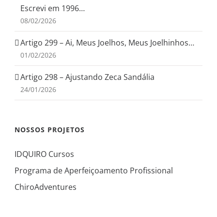
Escrevi em 1996…
08/02/2026
Artigo 299 – Ai, Meus Joelhos, Meus Joelhinhos…
01/02/2026
Artigo 298 – Ajustando Zeca Sandália
24/01/2026
NOSSOS PROJETOS
IDQUIRO Cursos
Programa de Aperfeiçoamento Profissional
ChiroAdventures