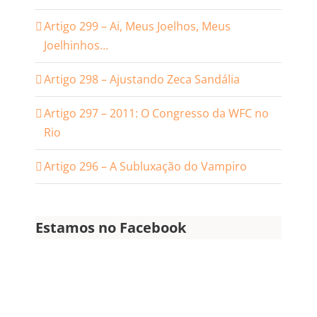
Artigo 299 – Ai, Meus Joelhos, Meus
Joelhinhos…
Artigo 298 – Ajustando Zeca Sandália
Artigo 297 – 2011: O Congresso da WFC no
Rio
Artigo 296 – A Subluxação do Vampiro
Estamos no Facebook