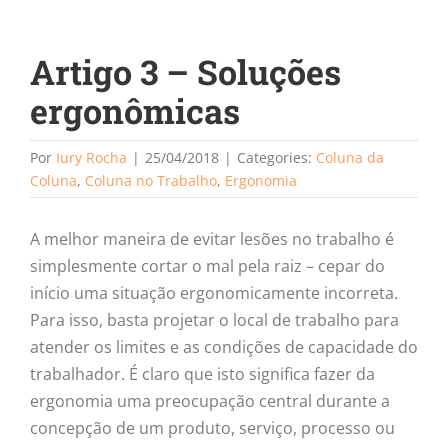
Artigo 3 – Soluções
ergonômicas
Por
Iury Rocha
|
25/04/2018
|
Categories:
Coluna da
Coluna
,
Coluna no Trabalho
,
Ergonomia
A melhor maneira de evitar lesões no trabalho é
simplesmente cortar o mal pela raiz – cepar do
início uma situação ergonomicamente incorreta.
Para isso, basta projetar o local de trabalho para
atender os limites e as condições de capacidade do
trabalhador. É claro que isto significa fazer da
ergonomia uma preocupação central durante a
concepção de um produto, serviço, processo ou