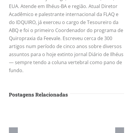
EUA. Atende em Ilhéus-BA e região. Atual Diretor
Acadêmico e palestrante internacional da FLAQ e
do IDQUIRO, já exerceu o cargo de Tesoureiro da
ABQ e foi o primeiro Coordenador do programa de
Quiropraxia da Feevale. Escreveu cerca de 300
artigos num período de cinco anos sobre diversos
assuntos para o hoje extinto jornal Diário de Ilhéus
— sempre tendo a coluna vertebral como pano de
fundo.
Postagens Relacionadas