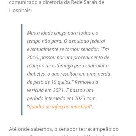
comunicado a diretoria da Rede Sarah de
Hospitais.
Mas a idade chega para todos e o
tempo não para. O deputado federal
eventualmente se tornou senador. “Em
2016, passou por um procedimento de
redução de estômago para controlar a
diabetes, o que resultou em uma perda
de peso de 15 quilos.” Removeu a
vesícula em 2021. E passou um
período internado em 2023 com
“
quadro de infecção intestinal
“.
Até onde sabemos, o senador tetracampeão do