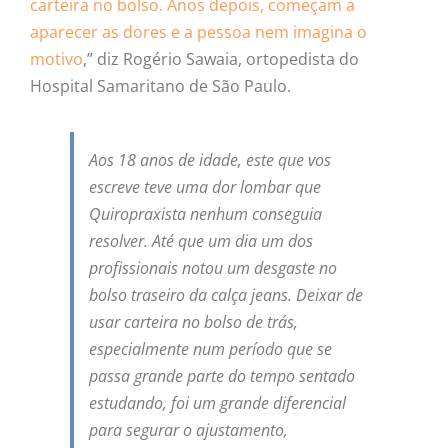
carteira no bolso. Anos depois, começam a
aparecer as dores e a pessoa nem imagina o
motivo
,” diz Rogério Sawaia, ortopedista do
Hospital Samaritano de São Paulo.
Aos 18 anos de idade, este que vos
escreve teve uma dor lombar que
Quiropraxista nenhum conseguia
resolver. Até que um dia um dos
profissionais notou um desgaste no
bolso traseiro da calça jeans. Deixar de
usar carteira no bolso de trás,
especialmente num período que se
passa grande parte do tempo sentado
estudando, foi um grande diferencial
para segurar o ajustamento,