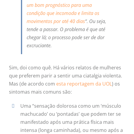
um bom prognóstico para uma
condição que incomoda e limita os
movimentos por até 40 dias
“. Ou seja,
tende a passar. O problema é que até
chegar lá; o processo pode ser de dor
excruciante.
Sim, doi como quê. Há vários relatos de mulheres
que preferem parir a sentir uma ciatalgia violenta.
Mas (de acordo com
esta reportagem da UOL
) os
sintomas mais comuns são:
Uma “sensação dolorosa como um ‘músculo
machucado’ ou ‘pontadas’ que podem ter se
manifestado após uma prática física mais
intensa (longa caminhada), ou mesmo após a