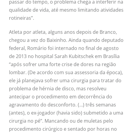
passar do tempo, o problema chega a interferir na
qualidade de vida, até mesmo limitando atividades
rotineiras”.
Atleta por atleta, alguns anos depois de Branco,
chegou a vez do Baixinho. Ainda quando deputado
federal, Romário foi internado no final de agosto
de 2013 no hospital Sarah Kubitschek em Brasília
“após sofrer uma forte crise de dores na região
lombar. (De acordo com sua assessoria da época),
ele já planejava sofrer uma cirurgia para tratar do
problema de hérnia de disco, mas resolveu
antecipar o procedimento em decorrência do
agravamento do desconforto. (…) três semanas
(antes), o ex-jogador (havia sido) submetido a uma
cirurgia no pé”. Mancando ou de muletas pelo
procedimento cirúrgico e sentado por horas no