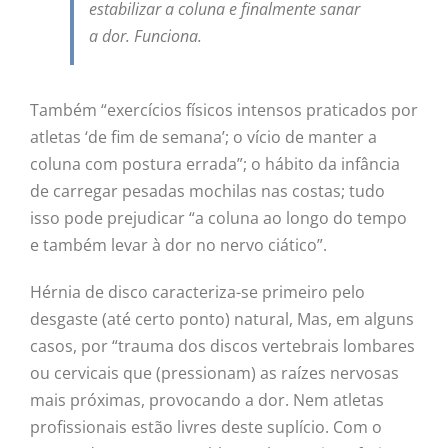
estabilizar a coluna e finalmente sanar
a dor. Funciona.
Também “exercícios físicos intensos praticados por
atletas ‘de fim de semana’; o vício de manter a
coluna com postura errada”; o hábito da infância
de carregar pesadas mochilas nas costas; tudo
isso pode prejudicar “a coluna ao longo do tempo
e também levar à dor no nervo ciático”.
Hérnia de disco caracteriza-se primeiro pelo
desgaste (até certo ponto) natural, Mas, em alguns
casos, por “trauma dos discos vertebrais lombares
ou cervicais que (pressionam) as raízes nervosas
mais próximas, provocando a dor. Nem atletas
profissionais estão livres deste suplício. Com o