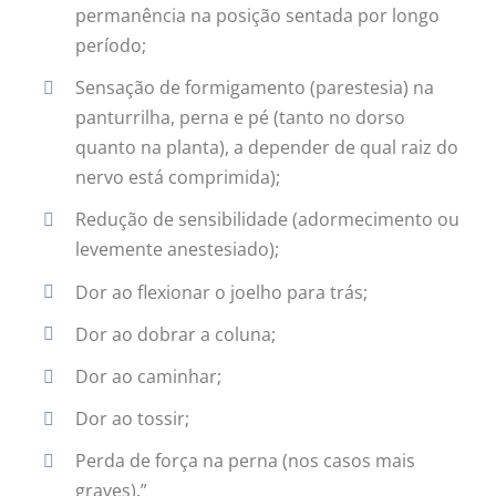
permanência na posição sentada por longo
período;
Sensação de formigamento (parestesia) na
panturrilha, perna e pé (tanto no dorso
quanto na planta), a depender de qual raiz do
nervo está comprimida);
Redução de sensibilidade (adormecimento ou
levemente anestesiado);
Dor ao flexionar o joelho para trás;
Dor ao dobrar a coluna;
Dor ao caminhar;
Dor ao tossir;
Perda de força na perna (nos casos mais
graves).”