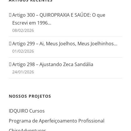
Artigo 300 – QUIROPRAXIA E SAÚDE: O que
Escrevi em 1996…
08/02/2026
Artigo 299 – Ai, Meus Joelhos, Meus Joelhinhos…
01/02/2026
Artigo 298 – Ajustando Zeca Sandália
24/01/2026
NOSSOS PROJETOS
IDQUIRO Cursos
Programa de Aperfeiçoamento Profissional
ChiroAdventures