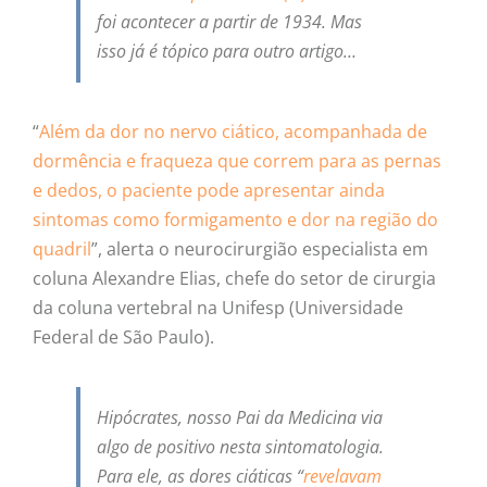
foi acontecer a partir de 1934. Mas
isso já é tópico para outro artigo…
“
Além da dor no nervo ciático, acompanhada de
dormência e fraqueza que correm para as pernas
e dedos, o paciente pode apresentar ainda
sintomas como formigamento e dor na região do
quadril
”, alerta o neurocirurgião especialista em
coluna Alexandre Elias, chefe do setor de cirurgia
da coluna vertebral na Unifesp (Universidade
Federal de São Paulo).
Hipócrates, nosso Pai da Medicina via
algo de positivo nesta sintomatologia.
Para ele, as dores ciáticas “
revelavam