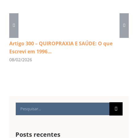
Artigo 300 – QUIROPRAXIA E SAÚDE: O que
Escrevi em 1996…
08/02/2026
Buscar
resultados
para:
Posts recentes