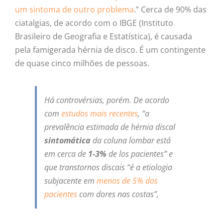
um sintoma de outro problema
.” Cerca de 90% das
ciatalgias, de acordo com o IBGE (Instituto
Brasileiro de Geografia e Estatística), é causada
pela famigerada hérnia de disco. É um contingente
de quase cinco milhões de pessoas.
Há controvérsias, porém. De acordo
com
estudos mais recentes
, “a
prevalência estimada de hérnia discal
sintomática
da coluna lombar está
em cerca de
1-3%
de los pacientes” e
que transtornos discais “é a etiologia
subjacente em
menos de 5% dos
pacientes
com dores nas costas”,