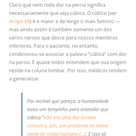
Claro que nem toda dor na perna significa
necessariamente que seja ciática. O ciático (ver
Artigo 68
) é o maior e de longe o mais famoso —
mas ainda assim é também somente um dos
vários nervos que desce para nossos membros
inferiores. Para o paciente, no entanto,
condicionou-se associar a palavra “ciática” com dor
na perna. E quase todos entendem que sua origem
reside na coluna lombar. Por isso, médicos tendem
a generalizar.
Por incrível que pareça, a humanidade
levou um tempinho para entender que
ciática “
não era uma dor lombar
comum e, sim, um problema no maior
nervo do corpo humano (…)
. E isso só