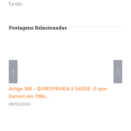
fundo.
Postagens Relacionadas
Artigo 300 – QUIROPRAXIA E SAÚDE: O que
Escrevi em 1996…
08/02/2026