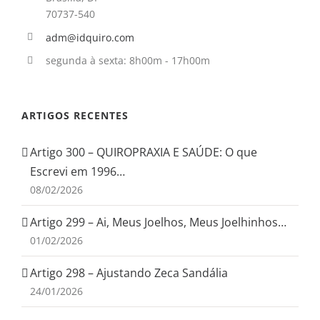
70737-540
adm@idquiro.com
segunda à sexta: 8h00m - 17h00m
ARTIGOS RECENTES
Artigo 300 – QUIROPRAXIA E SAÚDE: O que
Escrevi em 1996…
08/02/2026
Artigo 299 – Ai, Meus Joelhos, Meus Joelhinhos…
01/02/2026
Artigo 298 – Ajustando Zeca Sandália
24/01/2026