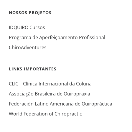
NOSSOS PROJETOS
IDQUIRO Cursos
Programa de Aperfeiçoamento Profissional
ChiroAdventures
LINKS IMPORTANTES
CLIC – Clínica Internacional da Coluna
Associação Brasileira de Quiropraxia
Federación Latino Americana de Quiropráctica
World Federation of Chiropractic