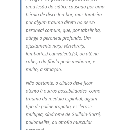
uma lesão do ciático causada por uma
hérnia de disco lombar, mas também
por algum trauma direto no nervo
peroneal comum, que, por tabelinha,
atinge o peroneal profundo. Um
ajustamento na(s) vértebra(s)
lombar(es) equivalente(s), ou até na
cabeça da fíbula pode melhorar, e
muito, a situação.
Não obstante, o clínico deve ficar
atento à outras possibilidades, como
trauma da medula espinhal, algum
tipo de polineuropatia, esclerose
múltipla, síndrome de Guillain-Barré,
poliomielite, ou atrofia muscular