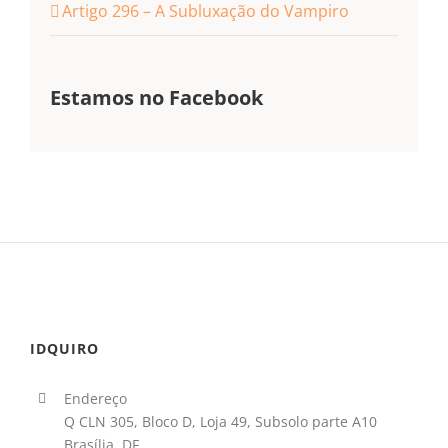
Artigo 296 – A Subluxação do Vampiro
Estamos no Facebook
IDQUIRO
Endereço
Q CLN 305, Bloco D, Loja 49, Subsolo parte A10
Brasília, DF