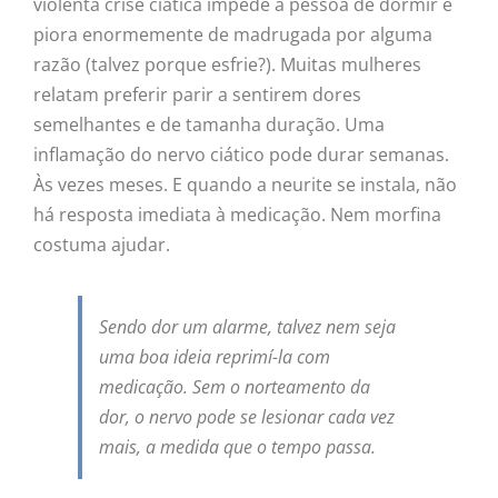
violenta crise ciática impede a pessoa de dormir e
piora enormemente de madrugada por alguma
razão (talvez porque esfrie?). Muitas mulheres
relatam preferir parir a sentirem dores
semelhantes e de tamanha duração. Uma
inflamação do nervo ciático pode durar semanas.
Às vezes meses. E quando a neurite se instala, não
há resposta imediata à medicação. Nem morfina
costuma ajudar.
Sendo dor um alarme, talvez nem seja
uma boa ideia reprimí-la com
medicação. Sem o norteamento da
dor, o nervo pode se lesionar cada vez
mais, a medida que o tempo passa.