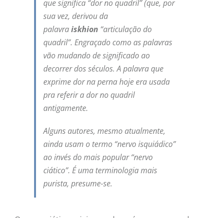
que significa “dor no quadril” (que, por
sua vez, derivou da
palavra
iskhion
“articulação do
quadril”. Engraçado como as palavras
vão mudando de significado ao
decorrer dos séculos. A palavra que
exprime dor na perna hoje era usada
pra referir a dor no quadril
antigamente.
Alguns autores, mesmo atualmente,
ainda usam o termo “nervo isquiádico”
ao invés do mais popular “nervo
ciático”. É uma terminologia mais
purista, presume-se.