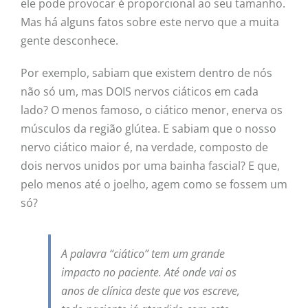
ele pode provocar é proporcional ao seu tamanho.
Mas há alguns fatos sobre este nervo que a muita
gente desconhece.
Por exemplo, sabiam que existem dentro de nós
não só um, mas DOIS nervos ciáticos em cada
lado? O menos famoso, o ciático menor, enerva os
músculos da região glútea. E sabiam que o nosso
nervo ciático maior é, na verdade, composto de
dois nervos unidos por uma bainha fascial? E que,
pelo menos até o joelho, agem como se fossem um
só?
A palavra “ciático” tem um grande
impacto no paciente. Até onde vai os
anos de clínica deste que vos escreve,