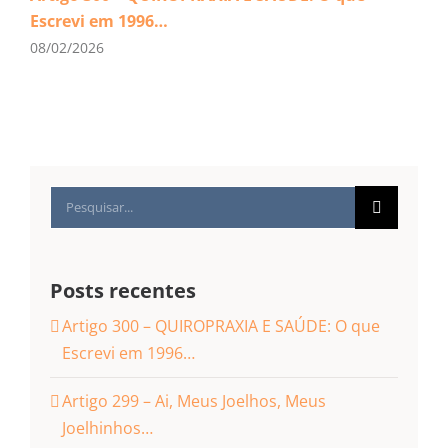
Escrevi em 1996…
08/02/2026
Buscar
resultados
para:
Posts recentes
Artigo 300 – QUIROPRAXIA E SAÚDE: O que
Escrevi em 1996…
Artigo 299 – Ai, Meus Joelhos, Meus
Joelhinhos…