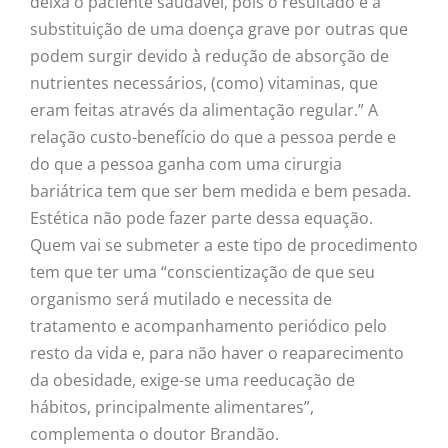
deixa o paciente saudável, pois o resultado é a
substituição de uma doença grave por outras que
podem surgir devido à redução de absorção de
nutrientes necessários, (como) vitaminas, que
eram feitas através da alimentação regular.” A
relação custo-benefício do que a pessoa perde e
do que a pessoa ganha com uma cirurgia
bariátrica tem que ser bem medida e bem pesada.
Estética não pode fazer parte dessa equação.
Quem vai se submeter a este tipo de procedimento
tem que ter uma “conscientização de que seu
organismo será mutilado e necessita de
tratamento e acompanhamento periódico pelo
resto da vida e, para não haver o reaparecimento
da obesidade, exige-se uma reeducação de
hábitos, principalmente alimentares”,
complementa o doutor Brandão.