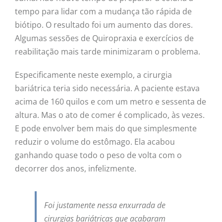
tempo para lidar com a mudança tão rápida de
biótipo. O resultado foi um aumento das dores.
Algumas sessões de Quiropraxia e exercícios de
reabilitação mais tarde minimizaram o problema.
Especificamente neste exemplo, a cirurgia
bariátrica teria sido necessária. A paciente estava
acima de 160 quilos e com um metro e sessenta de
altura. Mas o ato de comer é complicado, às vezes.
E pode envolver bem mais do que simplesmente
reduzir o volume do estômago. Ela acabou
ganhando quase todo o peso de volta com o
decorrer dos anos, infelizmente.
Foi justamente nessa enxurrada de
cirurgias bariátricas que acabaram