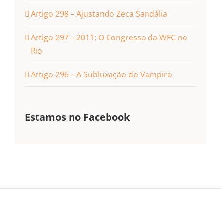
Artigo 298 – Ajustando Zeca Sandália
Artigo 297 – 2011: O Congresso da WFC no
Rio
Artigo 296 – A Subluxação do Vampiro
Estamos no Facebook