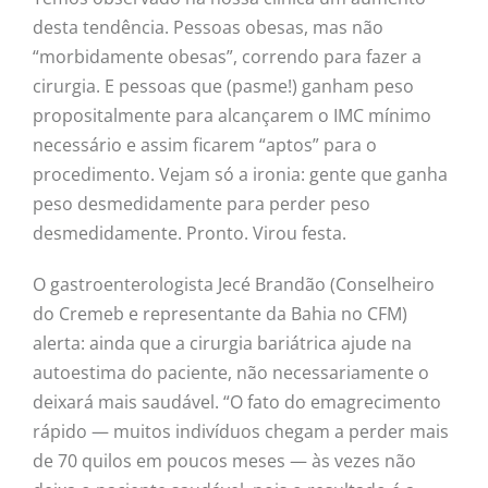
desta tendência. Pessoas obesas, mas não
“morbidamente obesas”, correndo para fazer a
cirurgia. E pessoas que (pasme!) ganham peso
propositalmente para alcançarem o IMC mínimo
necessário e assim ficarem “aptos” para o
procedimento. Vejam só a ironia: gente que ganha
peso desmedidamente para perder peso
desmedidamente. Pronto. Virou festa.
O gastroenterologista Jecé Brandão (Conselheiro
do Cremeb e representante da Bahia no CFM)
alerta: ainda que a cirurgia bariátrica ajude na
autoestima do paciente, não necessariamente o
deixará mais saudável. “O fato do emagrecimento
rápido — muitos indivíduos chegam a perder mais
de 70 quilos em poucos meses — às vezes não