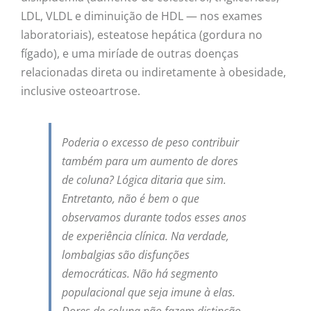
LDL, VLDL e diminuição de HDL — nos exames
laboratoriais), esteatose hepática (gordura no
fígado), e uma miríade de outras doenças
relacionadas direta ou indiretamente à obesidade,
inclusive osteoartrose.
Poderia o excesso de peso contribuir
também para um aumento de dores
de coluna? Lógica ditaria que sim.
Entretanto, não é bem o que
observamos durante todos esses anos
de experiência clínica. Na verdade,
lombalgias são disfunções
democráticas. Não há segmento
populacional que seja imune à elas.