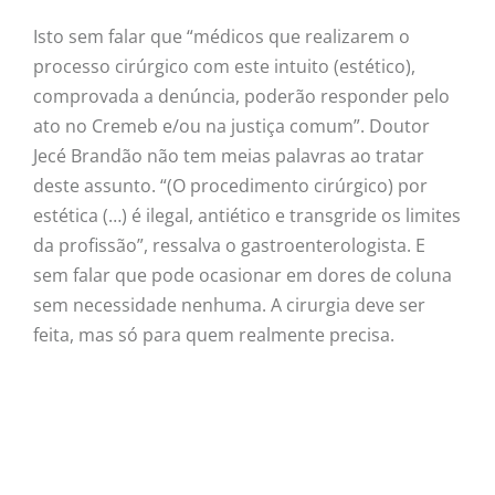
Isto sem falar que “médicos que realizarem o
processo cirúrgico com este intuito (estético),
comprovada a denúncia, poderão responder pelo
ato no Cremeb e/ou na justiça comum”. Doutor
Jecé Brandão não tem meias palavras ao tratar
deste assunto. “(O procedimento cirúrgico) por
estética (…) é ilegal, antiético e transgride os limites
da profissão”, ressalva o gastroenterologista. E
sem falar que pode ocasionar em dores de coluna
sem necessidade nenhuma. A cirurgia deve ser
feita, mas só para quem realmente precisa.