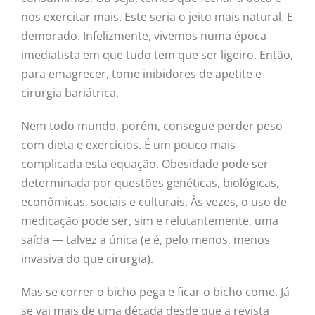
nos exercitar mais. Este seria o jeito mais natural. E
demorado. Infelizmente, vivemos numa época
imediatista em que tudo tem que ser ligeiro. Então,
para emagrecer, tome inibidores de apetite e
cirurgia bariátrica.
Nem todo mundo, porém, consegue perder peso
com dieta e exercícios. É um pouco mais
complicada esta equação. Obesidade pode ser
determinada por questões genéticas, biológicas,
econômicas, sociais e culturais. Às vezes, o uso de
medicação pode ser, sim e relutantemente, uma
saída — talvez a única (e é, pelo menos, menos
invasiva do que cirurgia).
Mas se correr o bicho pega e ficar o bicho come. Já
se vai mais de uma década desde que a revista