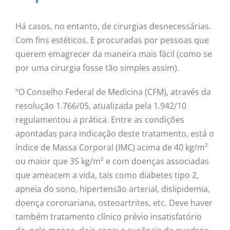
Há casos, no entanto, de cirurgias desnecessárias.
Com fins estéticos. E procuradas por pessoas que
querem emagrecer da maneira mais fácil (como se
por uma cirurgia fosse tão simples assim).
“O Conselho Federal de Medicina (CFM), através da
resolução 1.766/05, atualizada pela 1.942/10
regulamentou a prática. Entre as condições
apontadas para indicação deste tratamento, está o
índice de Massa Corporal (IMC) acima de 40 kg/m²
ou maior que 35 kg/m² e com doenças associadas
que ameacem a vida, tais como diabetes tipo 2,
apneia do sono, hipertensão arterial, dislipidemia,
doença coronariana, osteoartrites, etc. Deve haver
também tratamento clínico prévio insatisfatório