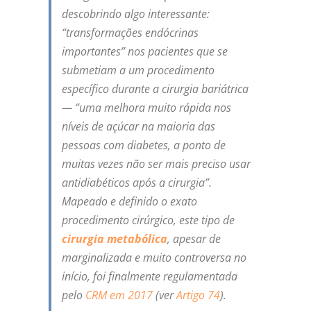
descobrindo algo interessante:
“transformações endócrinas
importantes” nos pacientes que se
submetiam a um procedimento
específico durante a cirurgia bariátrica
— “uma melhora muito rápida nos
níveis de açúcar na maioria das
pessoas com diabetes, a ponto de
muitas vezes não ser mais preciso usar
antidiabéticos após a cirurgia”.
Mapeado e definido o exato
procedimento cirúrgico, este tipo de
cirurgia metabólica
, apesar de
marginalizada e muito controversa no
início, foi finalmente regulamentada
pelo
CRM em 2017
(ver
Artigo 74
).