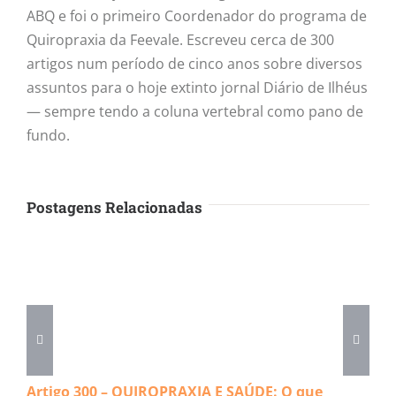
ABQ e foi o primeiro Coordenador do programa de
Quiropraxia da Feevale. Escreveu cerca de 300
artigos num período de cinco anos sobre diversos
assuntos para o hoje extinto jornal Diário de Ilhéus
— sempre tendo a coluna vertebral como pano de
fundo.
Postagens Relacionadas
Artigo 300 – QUIROPRAXIA E SAÚDE: O que