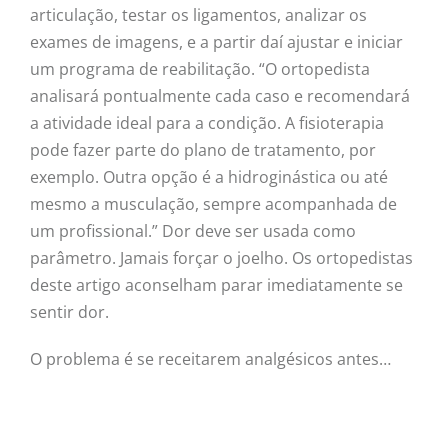
articulação, testar os ligamentos, analizar os
exames de imagens, e a partir daí ajustar e iniciar
um programa de reabilitação. “O ortopedista
analisará pontualmente cada caso e recomendará
a atividade ideal para a condição. A fisioterapia
pode fazer parte do plano de tratamento, por
exemplo. Outra opção é a hidroginástica ou até
mesmo a musculação, sempre acompanhada de
um profissional.” Dor deve ser usada como
parâmetro. Jamais forçar o joelho. Os ortopedistas
deste artigo aconselham parar imediatamente se
sentir dor.
O problema é se receitarem analgésicos antes…