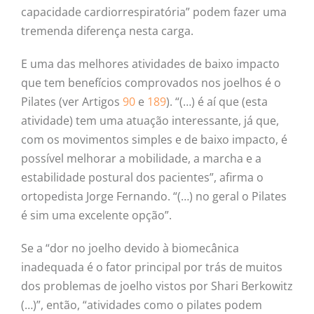
capacidade cardiorrespiratória” podem fazer uma
tremenda diferença nesta carga.
E uma das melhores atividades de baixo impacto
que tem benefícios comprovados nos joelhos é o
Pilates (ver Artigos
90
e
189
). “(…) é aí que (esta
atividade) tem uma atuação interessante, já que,
com os movimentos simples e de baixo impacto, é
possível melhorar a mobilidade, a marcha e a
estabilidade postural dos pacientes”, afirma o
ortopedista Jorge Fernando. “(…) no geral o Pilates
é sim uma excelente opção”.
Se a “dor no joelho devido à biomecânica
inadequada é o fator principal por trás de muitos
dos problemas de joelho vistos por Shari Berkowitz
(…)”, então, “atividades como o pilates podem