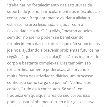
“trabalhar no fortalecimento das estruturas de
suporte do joelho, particularmente os músculos ao
redor, pode frequentemente ajudar a aliviar o
estresse na área lesionada e ajudar com a
flexibilidade e a dor”. (…) Aliás, “mesmo aqueles
sem dor no joelho podem se beneficiar do
fortalecimento das estruturas que dão suporte aos
joelhos, ajudando a prevenir problemas futuros na
região, já que essas articulações são as maiores do
corpo e bastante complexas. Elas também são
extraordinariamente poderosas, absorvendo
muita força das atividades diárias, um processo
conhecido como carga do joelho”. No final das
contas, “tudo está conectado. Se você tem
fraqueza em qualquer área do seu corpo, isso
pode causar alinhamento ruim e força excessiva