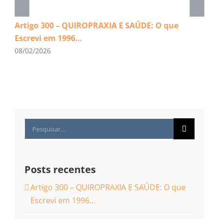
Artigo 300 – QUIROPRAXIA E SAÚDE: O que
Escrevi em 1996…
08/02/2026
Buscar
resultados
para:
Posts recentes
Artigo 300 – QUIROPRAXIA E SAÚDE: O que
Escrevi em 1996…