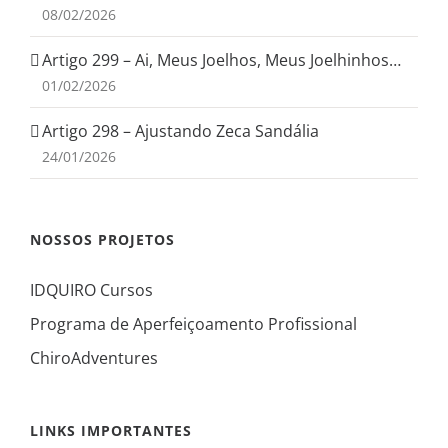
08/02/2026
Artigo 299 – Ai, Meus Joelhos, Meus Joelhinhos…
01/02/2026
Artigo 298 – Ajustando Zeca Sandália
24/01/2026
NOSSOS PROJETOS
IDQUIRO Cursos
Programa de Aperfeiçoamento Profissional
ChiroAdventures
LINKS IMPORTANTES