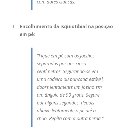
com dores ciáticas.
Encolhimento da isquiotibial na posição
em pé
:
“Fique em pé com os joelhos
separados por uns cinco
centímetros. Segurando-se em
uma cadeira ou bancada estável,
dobre lentamente um joelho em
um ângulo de 90 graus. Segure
por alguns segundos, depois
abaixe lentamente o pé até o
chão. Repita com a outra perna.”