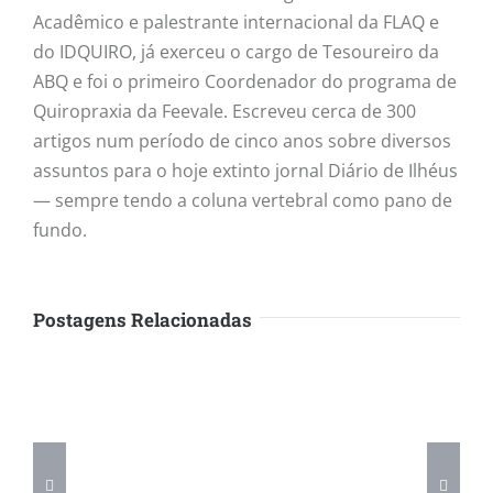
Acadêmico e palestrante internacional da FLAQ e
do IDQUIRO, já exerceu o cargo de Tesoureiro da
ABQ e foi o primeiro Coordenador do programa de
Quiropraxia da Feevale. Escreveu cerca de 300
artigos num período de cinco anos sobre diversos
assuntos para o hoje extinto jornal Diário de Ilhéus
— sempre tendo a coluna vertebral como pano de
fundo.
Postagens Relacionadas