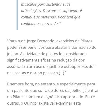
músculos para sustentar suas
articulações. Descanse o suficiente. E
continue se movendo. Você tem que
continuar se movendo.’”
“Para o dr. Jorge Fernando, exercícios de Pilates
podem ser benéficos para afastar a dor não só do
joelho. A atividade de pilates foi considerada
significativamente eficaz na redução da dor
associada à artrose do joelho e osteoporose, dor
nas costas e dor no pescoço (…).”
É sempre bom, no entanto, e especialmente para
um paciente que sofra de dores de joelho, já entrar
no Pilates com um diagnóstico apropriado. Entre
outras, o Quiropraxista vai examinar esta