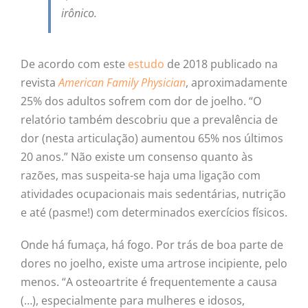
irônico.
De acordo com este
estudo
de 2018 publicado na
revista
American Family Physician
, aproximadamente
25% dos adultos sofrem com dor de joelho. “O
relatório também descobriu que a prevalência de
dor (nesta articulação) aumentou 65% nos últimos
20 anos.” Não existe um consenso quanto às
razões, mas suspeita-se haja uma ligação com
atividades ocupacionais mais sedentárias, nutrição
e até (pasme!) com determinados exercícios físicos.
Onde há fumaça, há fogo. Por trás de boa parte de
dores no joelho, existe uma artrose incipiente, pelo
menos. “A osteoartrite é frequentemente a causa
(…), especialmente para mulheres e idosos,