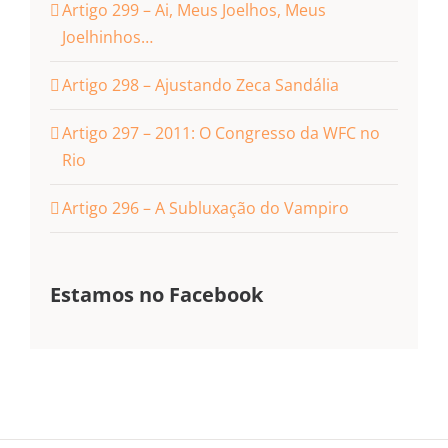
Artigo 299 – Ai, Meus Joelhos, Meus
Joelhinhos…
Artigo 298 – Ajustando Zeca Sandália
Artigo 297 – 2011: O Congresso da WFC no
Rio
Artigo 296 – A Subluxação do Vampiro
Estamos no Facebook