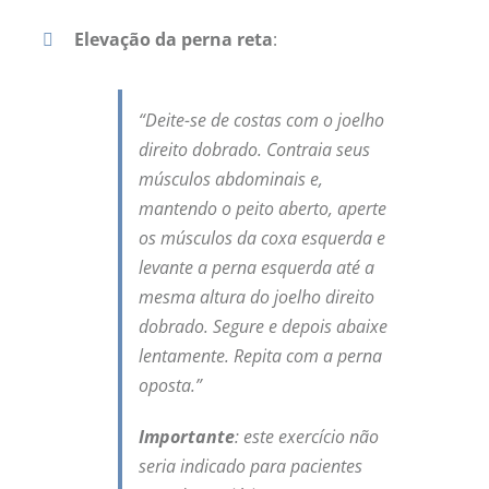
Elevação da perna reta
:
“Deite-se de costas com o joelho
direito dobrado. Contraia seus
músculos abdominais e,
mantendo o peito aberto, aperte
os músculos da coxa esquerda e
levante a perna esquerda até a
mesma altura do joelho direito
dobrado. Segure e depois abaixe
lentamente. Repita com a perna
oposta.”
Importante
: este exercício não
seria indicado para pacientes