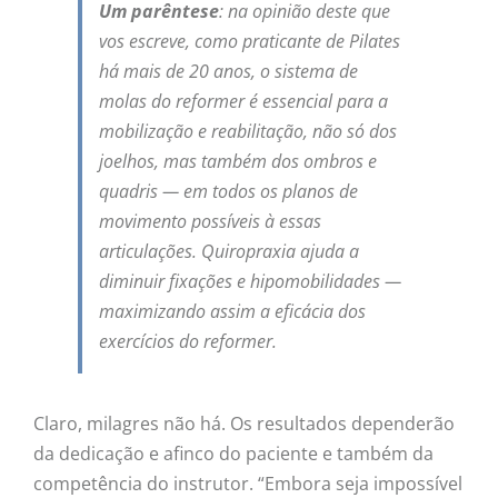
Um parêntese
: na opinião deste que
vos escreve, como praticante de Pilates
há mais de 20 anos, o sistema de
molas do reformer é essencial para a
mobilização e reabilitação, não só dos
joelhos, mas também dos ombros e
quadris — em todos os planos de
movimento possíveis à essas
articulações. Quiropraxia ajuda a
diminuir fixações e hipomobilidades —
maximizando assim a eficácia dos
exercícios do reformer.
Claro, milagres não há. Os resultados dependerão
da dedicação e afinco do paciente e também da
competência do instrutor. “Embora seja impossível