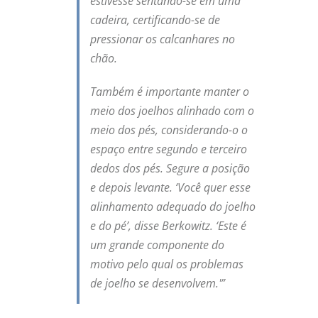
estivesse sentando-se em uma
cadeira, certificando-se de
pressionar os calcanhares no
chão.
Também é importante manter o
meio dos joelhos alinhado com o
meio dos pés, considerando-o o
espaço entre segundo e terceiro
dedos dos pés. Segure a posição
e depois levante. ‘Você quer esse
alinhamento adequado do joelho
e do pé’, disse Berkowitz. ‘Este é
um grande componente do
motivo pelo qual os problemas
de joelho se desenvolvem.'”