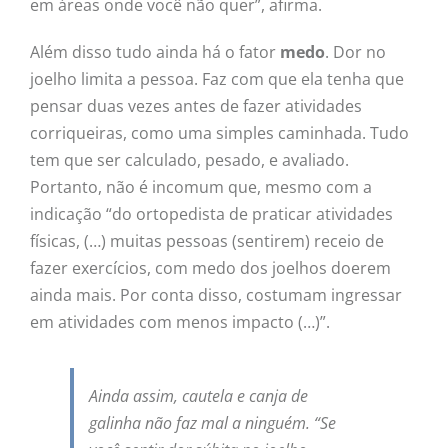
em áreas onde você não quer”, afirma.
Além disso tudo ainda há o fator
medo
. Dor no
joelho limita a pessoa. Faz com que ela tenha que
pensar duas vezes antes de fazer atividades
corriqueiras, como uma simples caminhada. Tudo
tem que ser calculado, pesado, e avaliado.
Portanto, não é incomum que, mesmo com a
indicação “do ortopedista de praticar atividades
físicas, (…) muitas pessoas (sentirem) receio de
fazer exercícios, com medo dos joelhos doerem
ainda mais. Por conta disso, costumam ingressar
em atividades com menos impacto (…)”.
Ainda assim, cautela e canja de
galinha não faz mal a ninguém. “Se