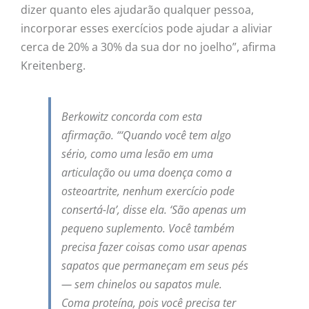
dizer quanto eles ajudarão qualquer pessoa,
incorporar esses exercícios pode ajudar a aliviar
cerca de 20% a 30% da sua dor no joelho”, afirma
Kreitenberg.
Berkowitz concorda com esta
afirmação. “‘Quando você tem algo
sério, como uma lesão em uma
articulação ou uma doença como a
osteoartrite, nenhum exercício pode
consertá-la’, disse ela. ‘São apenas um
pequeno suplemento. Você também
precisa fazer coisas como usar apenas
sapatos que permaneçam em seus pés
— sem chinelos ou sapatos mule.
Coma proteína, pois você precisa ter