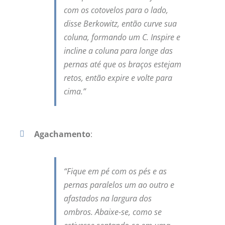
com os cotovelos para o lado,
disse Berkowitz, então curve sua
coluna, formando um C. Inspire e
incline a coluna para longe das
pernas até que os braços estejam
retos, então expire e volte para
cima.”
Agachamento
:
“Fique em pé com os pés e as
pernas paralelos um ao outro e
afastados na largura dos
ombros. Abaixe-se, como se