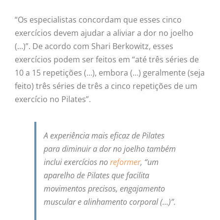
“Os especialistas concordam que esses cinco
exercícios devem ajudar a aliviar a dor no joelho
(…)”. De acordo com Shari Berkowitz, esses
exercícios podem ser feitos em “até três séries de
10 a 15 repetições (…), embora (…) geralmente (seja
feito) três séries de três a cinco repetições de um
exercício no Pilates”.
A experiência mais eficaz de Pilates
para diminuir a dor no joelho também
inclui exercícios no
reformer
, “um
aparelho de Pilates que facilita
movimentos precisos, engajamento
muscular e alinhamento corporal (…)”.