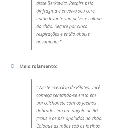
disse Berkowitz. Respire pelo
diafragma e envolva seu core,
então levante sua pélvis e coluna
do chão. Segure por cinco
respirações e então abaixe
novamente.”
Meio rolamento
:
” Neste exercício de Pilates, você
começa sentando-se ereto em
um colchonete com os joelhos
dobrados em um ângulo de 90
graus e os pés apoiados no chão.
Coloque as mãos sob os joelhos