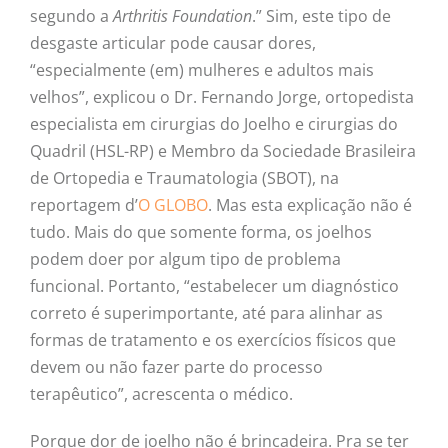
segundo a
Arthritis Foundation
.” Sim, este tipo de
desgaste articular pode causar dores,
“especialmente (em) mulheres e adultos mais
velhos”, explicou o Dr. Fernando Jorge, ortopedista
especialista em cirurgias do Joelho e cirurgias do
Quadril (HSL-RP) e Membro da Sociedade Brasileira
de Ortopedia e Traumatologia (SBOT), na
reportagem d’
O GLOBO
. Mas esta explicação não é
tudo. Mais do que somente forma, os joelhos
podem doer por algum tipo de problema
funcional. Portanto, “estabelecer um diagnóstico
correto é superimportante, até para alinhar as
formas de tratamento e os exercícios físicos que
devem ou não fazer parte do processo
terapêutico”, acrescenta o médico.
Porque dor de joelho não é brincadeira. Pra se ter