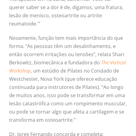
querer saber se a dor é de, digamos, uma fratura,
lesão de menisco, osteoartrite ou artrite
reumatoide.'”
Novamente, função tem mais importância do que
forma. “As pessoas têm um desalinhamento, e
então ocorrem irritações ou tensões”, relata Shari
Berkowitz, biomecânica e fundadora do
The Vertical
Workshop
, um estúdio de Pilates no Condado de
Westchester, Nova York (que oferece educação
continuada para instrutores de Pilates). “Ao longo
de muitos anos, isso pode se transformar em uma
lesão catastrófica como um rompimento muscular,
ou pode se tornar algo que afeta a cartilagem e se
transforma em osteoartrite.”
Dr. Jorge Fernando concorda e completa: