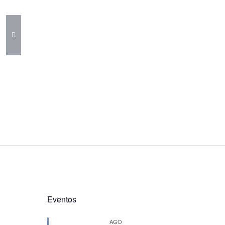
Eventos
AGO