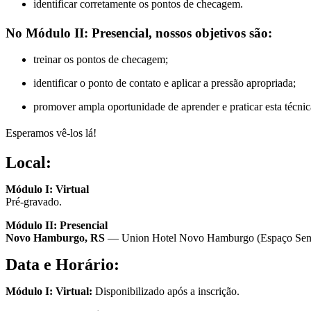
identificar corretamente os pontos de checagem.
No Módulo II: Presencial, nossos objetivos são:
treinar os pontos de checagem;
identificar o ponto de contato e aplicar a pressão apropriada;
promover ampla oportunidade de aprender e praticar esta técnic
Esperamos vê-los lá!
Local:
Módulo I: Virtual
Pré-gravado.
Módulo II: Presencial
Novo Hamburgo, RS
— Union Hotel Novo Hamburgo (Espaço Sena)
Data e Horário:
Módulo I: Virtual:
Disponibilizado após a inscrição.