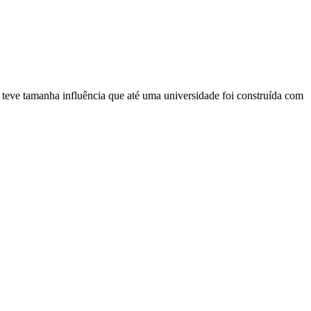
 teve tamanha influência que até uma universidade foi construída com