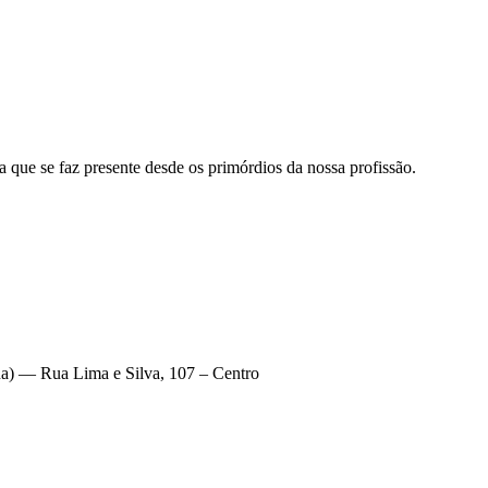
a que se faz presente desde os primórdios da nossa profissão.
 — Rua Lima e Silva, 107 – Centro