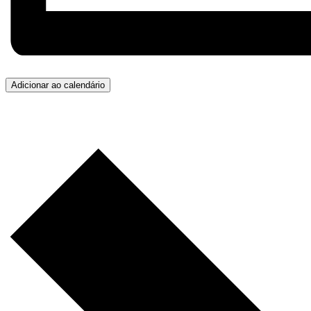
Adicionar ao calendário