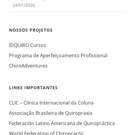
24/01/2026
NOSSOS PROJETOS
IDQUIRO Cursos
Programa de Aperfeiçoamento Profissional
ChiroAdventures
LINKS IMPORTANTES
CLIC – Clínica Internacional da Coluna
Associação Brasileira de Quiropraxia
Federación Latino Americana de Quiropráctica
World Federation of Chiropractic