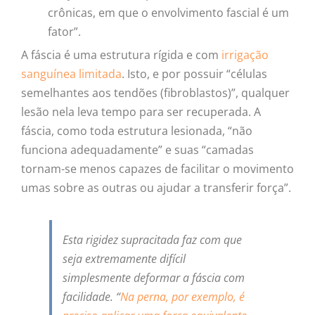
crônicas, em que o envolvimento fascial é um
fator”.
A fáscia é uma estrutura rígida e com
irrigação
sanguínea limitada
. Isto, e por possuir “células
semelhantes aos tendões (fibroblastos)”, qualquer
lesão nela leva tempo para ser recuperada. A
fáscia, como toda estrutura lesionada, “não
funciona adequadamente” e suas “camadas
tornam-se menos capazes de facilitar o movimento
umas sobre as outras ou ajudar a transferir força”.
Esta rigidez supracitada faz com que
seja extremamente difícil
simplesmente deformar a fáscia com
facilidade. “
Na perna, por exemplo, é