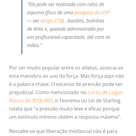
“Ela pode ser realizada com rolos de
espuma (foco de uma
pesquisa da USP
— ver
artigo 276
) , bastões, bolinhas
de tênis e, quando administrada por
um profissional capacitado, até com as
mãos.”
Por ser muito popular entre os atletas, associa-se
esta manobra ao uso da força. Mas força aqui não
é a palavra-chave. O excesso de pressão pode ser
prejudicial. Como mencionado no
curso de Logan
Básico do IDQUIRO
, o Teorema ou Lei de Starling
relata que “a pressão muito leve é eficaz porque
um estímulo mínimo obtém a resposta máxima”.
Ressalte-se que liberação miofascial não é para