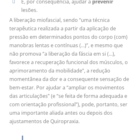
E, por consequência, ajudar a
prevenir
lesões.
A liberação miofascial, sendo “uma técnica
terapêutica realizada a partir da aplicação de
pressão em determinados pontos do corpo (com)
manobras lentas e contínuas (…)”, e mesmo que
não promova “a liberação da fáscia em si (…),
favorece a recuperação funcional dos músculos, o
aprimoramento da mobilidade”, a redução
momentânea da dor e a consequente sensação de
bem-estar. Por ajudar a “ampliar os movimentos
das articulações” (e “se feita de forma adequada e
com orientação profissional”), pode, portanto, ser
uma importante aliada antes ou depois dos
ajustamentos de Quiropraxia.