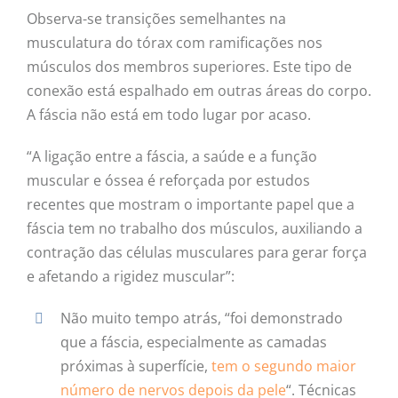
Observa-se transições semelhantes na
musculatura do tórax com ramificações nos
músculos dos membros superiores. Este tipo de
conexão está espalhado em outras áreas do corpo.
A fáscia não está em todo lugar por acaso.
“A ligação entre a fáscia, a saúde e a função
muscular e óssea é reforçada por estudos
recentes que mostram o importante papel que a
fáscia tem no trabalho dos músculos, auxiliando a
contração das células musculares para gerar força
e afetando a rigidez muscular”:
Não muito tempo atrás, “foi demonstrado
que a fáscia, especialmente as camadas
próximas à superfície,
tem o segundo maior
número de nervos depois da pele
“. Técnicas