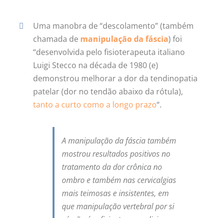
Uma manobra de “descolamento” (também
chamada de
manipulação da fáscia
) foi
“desenvolvida pelo fisioterapeuta italiano
Luigi Stecco na década de 1980 (e)
demonstrou melhorar a dor da tendinopatia
patelar (dor no tendão abaixo da rótula),
tanto a curto como a longo prazo
“.
A manipulação da fáscia também
mostrou resultados positivos no
tratamento da dor crônica no
ombro e também nas cervicalgias
mais teimosas e insistentes, em
que manipulação vertebral por si