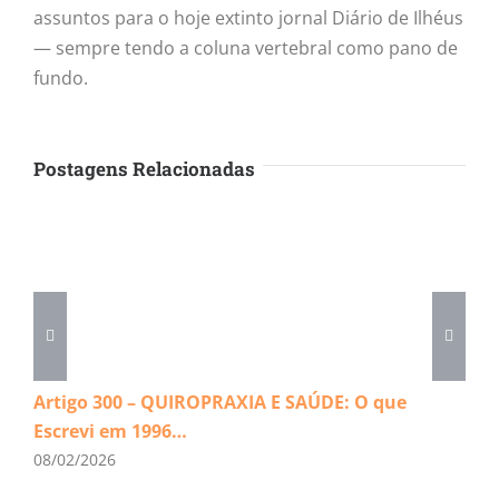
assuntos para o hoje extinto jornal Diário de Ilhéus
— sempre tendo a coluna vertebral como pano de
fundo.
Postagens Relacionadas
Artigo 300 – QUIROPRAXIA E SAÚDE: O que
Escrevi em 1996…
08/02/2026