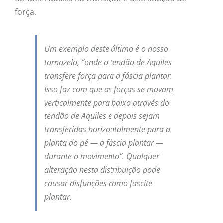
força.
Um exemplo deste último é o nosso
tornozelo, “onde o tendão de Aquiles
transfere força para a fáscia plantar.
Isso faz com que as forças se movam
verticalmente para baixo através do
tendão de Aquiles e depois sejam
transferidas horizontalmente para a
planta do pé — a fáscia plantar —
durante o movimento”. Qualquer
alteração nesta distribuição pode
causar disfunções como fascite
plantar.