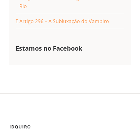
Rio
Artigo 296 – A Subluxação do Vampiro
Estamos no Facebook
IDQUIRO