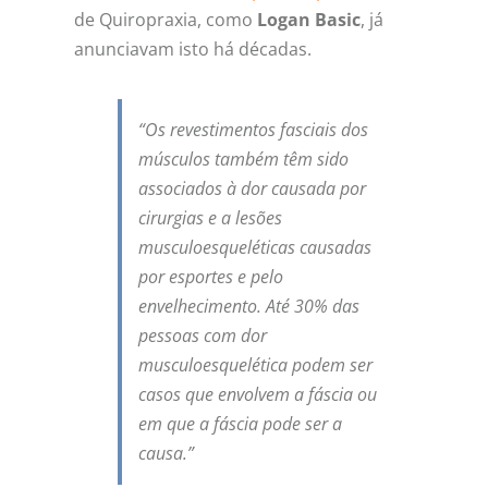
de Quiropraxia, como
Logan Basic
, já
anunciavam isto há décadas.
“Os revestimentos fasciais dos
músculos também têm sido
associados à dor causada por
cirurgias e a lesões
musculoesqueléticas causadas
por esportes e pelo
envelhecimento. Até 30% das
pessoas com dor
musculoesquelética podem ser
casos que envolvem a fáscia ou
em que a fáscia pode ser a
causa.”