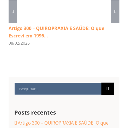
Artigo 300 – QUIROPRAXIA E SAÚDE: O que
Escrevi em 1996…
08/02/2026
Buscar
resultados
para:
Posts recentes
Artigo 300 – QUIROPRAXIA E SAÚDE: O que