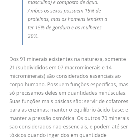
masculino) é composto de água.
Ambos os sexos possuem 15% de
proteínas, mas os homens tendem a
ter 15% de gordura e as mulheres
20%.
Dos 91 minerais existentes na natureza, somente
21 (subdivididos em 07 macrominerais e 14
microminerais) são considerados essenciais ao
corpo humano. Possuem funções específicas, mas
só precisamos deles em quantidades minúsculas.
Suas funções mais básicas são: servir de cofatores
para as enzimas; manter o equilíbrio ácido-base; e
manter a pressão osmótica. Os outros 70 minerais
são considerados não-essenciais, e podem até ser
tóxicos quando ingeridos em quantidade