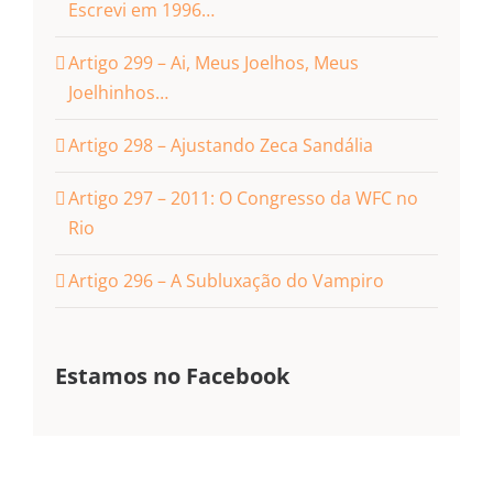
Escrevi em 1996…
Artigo 299 – Ai, Meus Joelhos, Meus
Joelhinhos…
Artigo 298 – Ajustando Zeca Sandália
Artigo 297 – 2011: O Congresso da WFC no
Rio
Artigo 296 – A Subluxação do Vampiro
Estamos no Facebook