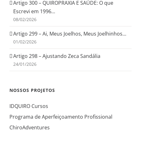
Artigo 300 – QUIROPRAXIA E SAÚDE: O que
Escrevi em 1996…
08/02/2026
Artigo 299 – Ai, Meus Joelhos, Meus Joelhinhos…
01/02/2026
Artigo 298 – Ajustando Zeca Sandália
24/01/2026
NOSSOS PROJETOS
IDQUIRO Cursos
Programa de Aperfeiçoamento Profissional
ChiroAdventures