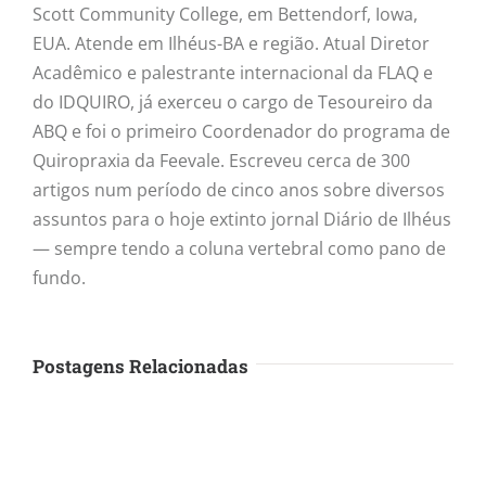
Scott Community College, em Bettendorf, Iowa,
EUA. Atende em Ilhéus-BA e região. Atual Diretor
Acadêmico e palestrante internacional da FLAQ e
do IDQUIRO, já exerceu o cargo de Tesoureiro da
ABQ e foi o primeiro Coordenador do programa de
Quiropraxia da Feevale. Escreveu cerca de 300
artigos num período de cinco anos sobre diversos
assuntos para o hoje extinto jornal Diário de Ilhéus
— sempre tendo a coluna vertebral como pano de
fundo.
Postagens Relacionadas