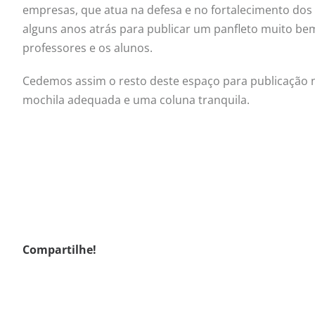
empresas, que atua na defesa e no fortalecimento dos 
alguns anos atrás para publicar um panfleto muito bem 
professores e os alunos.
Cedemos assim o resto deste espaço para publicação na 
mochila adequada e uma coluna tranquila.
Compartilhe!