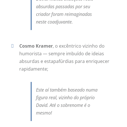
absurdas passadas por seu
criador foram reimaginadas
neste coadjuvante.
Cosmo Kramer
, o excêntrico vizinho do
humorista — sempre imbuído de ideias
absurdas e estapafúrdias para enriquecer
rapidamente;
Este aí também baseado numa
figura real, vizinho do próprio
David. Até o sobrenome é o
mesmo!