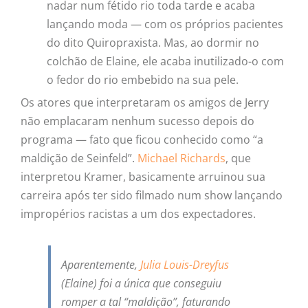
nadar num fétido rio toda tarde e acaba
lançando moda — com os próprios pacientes
do dito Quiropraxista. Mas, ao dormir no
colchão de Elaine, ele acaba inutilizado-o com
o fedor do rio embebido na sua pele.
Os atores que interpretaram os amigos de Jerry
não emplacaram nenhum sucesso depois do
programa — fato que ficou conhecido como “a
maldição de Seinfeld”.
Michael Richards
, que
interpretou Kramer, basicamente arruinou sua
carreira após ter sido filmado num show lançando
impropérios racistas a um dos expectadores.
Aparentemente,
Julia Louis-Dreyfus
(Elaine) foi a única que conseguiu
romper a tal “maldição”, faturando