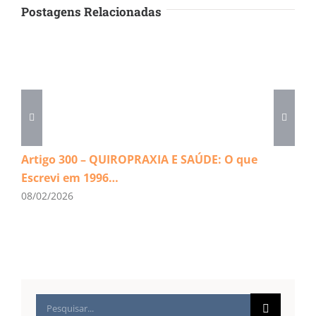
Postagens Relacionadas
Artigo 300 – QUIROPRAXIA E SAÚDE: O que
Escrevi em 1996…
08/02/2026
Buscar