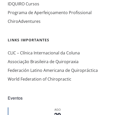
IDQUIRO Cursos
Programa de Aperfeiçoamento Profissional
ChiroAdventures
LINKS IMPORTANTES
CLIC – Clínica Internacional da Coluna
Associação Brasileira de Quiropraxia
Federación Latino Americana de Quiropráctica
World Federation of Chiropractic
Eventos
AGO
29