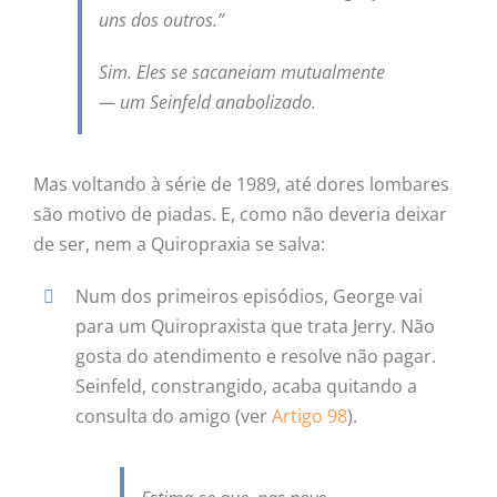
uns dos outros.”
Sim. Eles se sacaneiam mutualmente
— um
Seinfeld
anabolizado.
Mas voltando à série de 1989, até dores lombares
são motivo de piadas. E, como não deveria deixar
de ser, nem a Quiropraxia se salva:
Num dos primeiros episódios, George vai
para um Quiropraxista que trata Jerry. Não
gosta do atendimento e resolve não pagar.
Seinfeld, constrangido, acaba quitando a
consulta do amigo (ver
Artigo 98
).