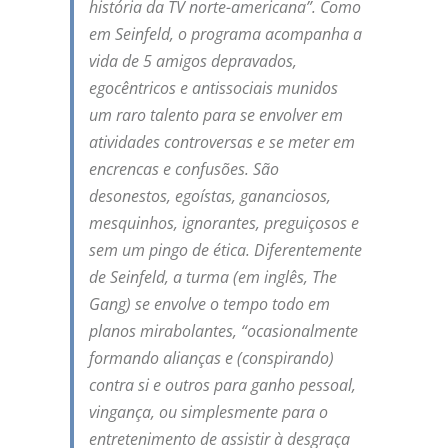
história da TV norte-americana”. Como
em
Seinfeld
, o programa acompanha a
vida de 5 amigos depravados,
egocêntricos e antissociais munidos
um raro talento para se envolver em
atividades controversas e se meter em
encrencas e confusões. São
desonestos, egoístas, gananciosos,
mesquinhos, ignorantes, preguiçosos e
sem um pingo de ética. Diferentemente
de Seinfeld, a turma (em inglês, The
Gang) se envolve o tempo todo em
planos mirabolantes, “ocasionalmente
formando alianças e (conspirando)
contra si e outros para ganho pessoal,
vingança, ou simplesmente para o
entretenimento de assistir à desgraça