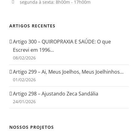
segunda à sexta: 8h00m - 17h00m
ARTIGOS RECENTES
Artigo 300 – QUIROPRAXIA E SAÚDE: O que
Escrevi em 1996…
08/02/2026
Artigo 299 – Ai, Meus Joelhos, Meus Joelhinhos…
01/02/2026
Artigo 298 – Ajustando Zeca Sandália
24/01/2026
NOSSOS PROJETOS