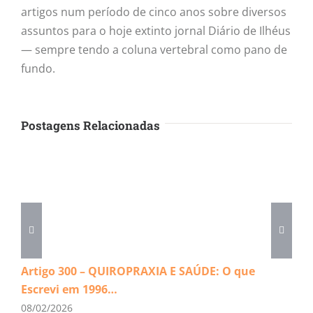
artigos num período de cinco anos sobre diversos
assuntos para o hoje extinto jornal Diário de Ilhéus
— sempre tendo a coluna vertebral como pano de
fundo.
Postagens Relacionadas
Artigo 300 – QUIROPRAXIA E SAÚDE: O que
Escrevi em 1996…
08/02/2026