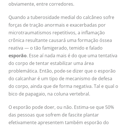
obviamente, entre corredores.
Quando a tuberosidade medial do calcâneo sofre
forças de tração anormais e exacerbadas por
microtraumatismos repetitivos, a inflamação
crônica resultante causará uma formação óssea
reativa — o tão famigerado, temido e falado
esporão
. Esse aí nada mais é do que uma tentativa
do corpo de tentar estabilizar uma área
problemática. Então, pode-se dizer que o esporão
do calcanhar é um tipo de mecanismo de defesa
do corpo, ainda que de forma negativa. Tal e qual o
bico de papagaio, na coluna vertebral.
O esporão pode doer, ou não. Estima-se que 50%
das pessoas que sofrem de fascite plantar
efetivamente apresentem também esporão do