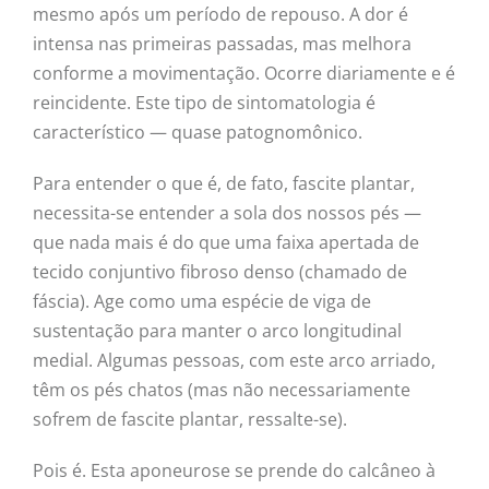
mesmo após um período de repouso. A dor é
intensa nas primeiras passadas, mas melhora
conforme a movimentação. Ocorre diariamente e é
reincidente. Este tipo de sintomatologia é
característico — quase patognomônico.
Para entender o que é, de fato, fascite plantar,
necessita-se entender a sola dos nossos pés —
que nada mais é do que uma faixa apertada de
tecido conjuntivo fibroso denso (chamado de
fáscia). Age como uma espécie de viga de
sustentação para manter o arco longitudinal
medial. Algumas pessoas, com este arco arriado,
têm os pés chatos (mas não necessariamente
sofrem de fascite plantar, ressalte-se).
Pois é. Esta aponeurose se prende do calcâneo à