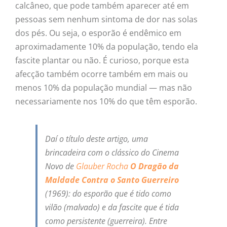
calcâneo, que pode também aparecer até em
pessoas sem nenhum sintoma de dor nas solas
dos pés. Ou seja, o esporão é endêmico em
aproximadamente 10% da população, tendo ela
fascite plantar ou não. É curioso, porque esta
afecção também ocorre também em mais ou
menos 10% da população mundial — mas não
necessariamente nos 10% do que têm esporão.
Daí o título deste artigo, uma
brincadeira com o clássico do Cinema
Novo de
Glauber Rocha
O Dragão da
Maldade Contra o Santo Guerreiro
(1969): do esporão que é tido como
vilão (malvado) e da fascite que é tida
como persistente (guerreira). Entre