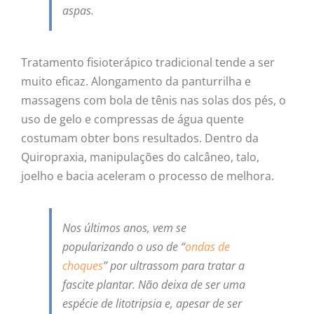
aspas.
Tratamento fisioterápico tradicional tende a ser
muito eficaz. Alongamento da panturrilha e
massagens com bola de tênis nas solas dos pés, o
uso de gelo e compressas de água quente
costumam obter bons resultados. Dentro da
Quiropraxia, manipulações do calcâneo, talo,
joelho e bacia aceleram o processo de melhora.
Nos últimos anos, vem se
popularizando o uso de “
ondas de
choques
” por ultrassom para tratar a
fascite plantar. Não deixa de ser uma
espécie de litotripsia e, apesar de ser