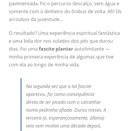
pavimentada. Fiz o percurso descalço, sem água e
somente com o dinheiro do ônibus de volta. Ah! Os
arroubos da juventude…
O resultado? Uma experiência espiritual fantástica
e uma bela dor nos solados dos pés que durou
dias. Foi uma
fascite plantar
autolimitante —
minha primeira experência de algumas que tive
com ela ao longo de minha vida.
Na segunda vez que a tal fascite
apareceu, foi como consequência
direta de ter pisado com o calcanhar
numa pedrinha afiada. Durou meses. A
terceira (e, esperançosamente, última)
veio sem motivo uma década depois,