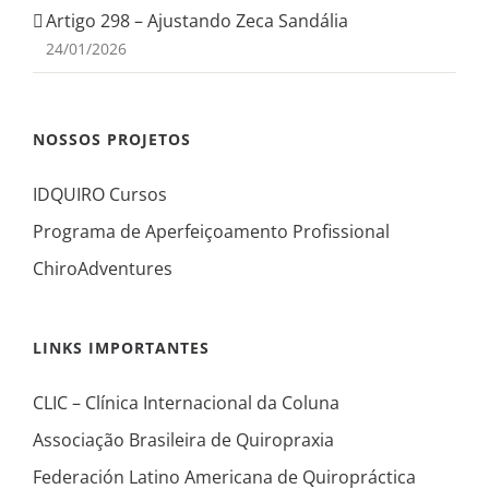
Artigo 298 – Ajustando Zeca Sandália
24/01/2026
NOSSOS PROJETOS
IDQUIRO Cursos
Programa de Aperfeiçoamento Profissional
ChiroAdventures
LINKS IMPORTANTES
CLIC – Clínica Internacional da Coluna
Associação Brasileira de Quiropraxia
Federación Latino Americana de Quiropráctica