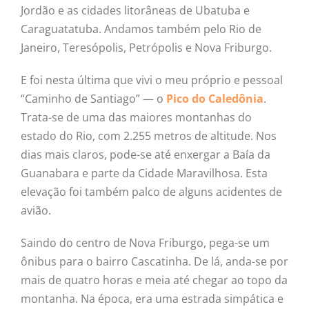
Jordão e as cidades litorâneas de Ubatuba e
Caraguatatuba. Andamos também pelo Rio de
Janeiro, Teresópolis, Petrópolis e Nova Friburgo.
E foi nesta última que vivi o meu próprio e pessoal
“Caminho de Santiago” — o
Pico do Caledônia
.
Trata-se de uma das maiores montanhas do
estado do Rio, com 2.255 metros de altitude. Nos
dias mais claros, pode-se até enxergar a Baía da
Guanabara e parte da Cidade Maravilhosa. Esta
elevação foi também palco de alguns acidentes de
avião.
Saindo do centro de Nova Friburgo, pega-se um
ônibus para o bairro Cascatinha. De lá, anda-se por
mais de quatro horas e meia até chegar ao topo da
montanha. Na época, era uma estrada simpática e