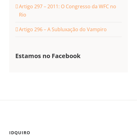
Artigo 297 – 2011: O Congresso da WFC no
Rio
Artigo 296 – A Subluxação do Vampiro
Estamos no Facebook
IDQUIRO