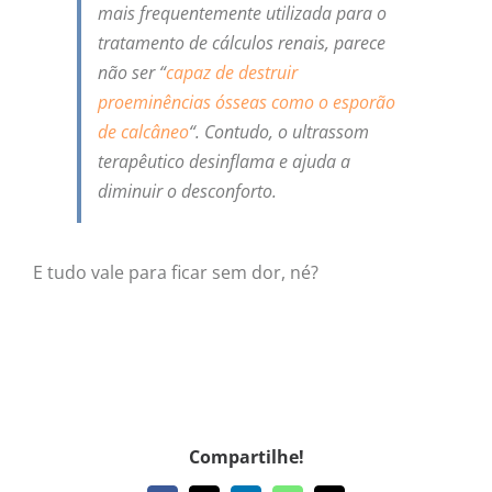
mais frequentemente utilizada para o
tratamento de cálculos renais, parece
não ser “
capaz de destruir
proeminências ósseas como o esporão
de calcâneo
“. Contudo, o ultrassom
terapêutico desinflama e ajuda a
diminuir o desconforto.
E tudo vale para ficar sem dor, né?
Compartilhe!