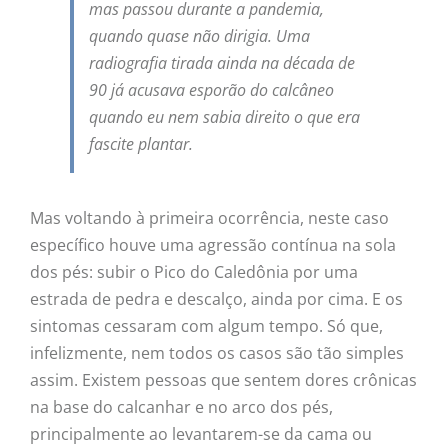
mas passou durante a pandemia,
quando quase não dirigia. Uma
radiografia tirada ainda na década de
90 já acusava esporão do calcâneo
quando eu nem sabia direito o que era
fascite plantar.
Mas voltando à primeira ocorrência, neste caso
específico houve uma agressão contínua na sola
dos pés: subir o Pico do Caledônia por uma
estrada de pedra e descalço, ainda por cima. E os
sintomas cessaram com algum tempo. Só que,
infelizmente, nem todos os casos são tão simples
assim. Existem pessoas que sentem dores crônicas
na base do calcanhar e no arco dos pés,
principalmente ao levantarem-se da cama ou