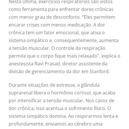
Nesta última, exercícios respiratórios são vistos
como ferramenta para enfrentar dores crônicas
com menor grau de desconforto. “Eles permitem
encarar crises com menos medicação. A dor
crônica tem um fator emocional, que ativa o
sistema simpático e, consequentemente, aumenta
a tensão muscular. O controle da respiração
permite que o corpo fique mais relaxado”, explica o
anestesista Ravi Prasad, diretor assistente da
divisão de gerenciamento da dor em Stanford.
Durante situações de estresse, a glândula
suprarenal libera o hormônio cortisol, que acaba
por intensificar a tensão muscular. Nos casos de
dor crônica, isso acentua o sofrimento físico. O
sistema simpático domina. Ao respirarmos lenta e
profundamente, enviamos ao cérebro uma