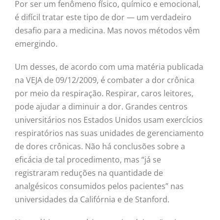
Por ser um fenômeno físico, químico e emocional,
é difícil tratar este tipo de dor — um verdadeiro
desafio para a medicina. Mas novos métodos vêm
emergindo.
Um desses, de acordo com uma matéria publicada
na VEJA de 09/12/2009, é combater a dor crônica
por meio da respiração. Respirar, caros leitores,
pode ajudar a diminuir a dor. Grandes centros
universitários nos Estados Unidos usam exercícios
respiratórios nas suas unidades de gerenciamento
de dores crônicas. Não há conclusões sobre a
eficácia de tal procedimento, mas “já se
registraram reduções na quantidade de
analgésicos consumidos pelos pacientes” nas
universidades da Califórnia e de Stanford.