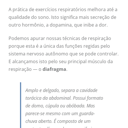
A prática de exercícios respiratórios melhora até a
qualidade do sono. Isto significa mais secreção de
outro hormônio, a dopamina, que inibe a dor.
Podemos apurar nossas técnicas de respiração
porque esta é a única das funções regidas pelo
sistema nervoso autônomo que se pode controlar.
E alcançamos isto pelo seu principal músculo da
respiração — o
diafragma
.
Amplo e delgado, separa a cavidade
torácica da abdominal. Possui formato
de domo, cúpula ou abóbada. Mas
parece-se mesmo com um guarda-
chuva aberto. É composto de um