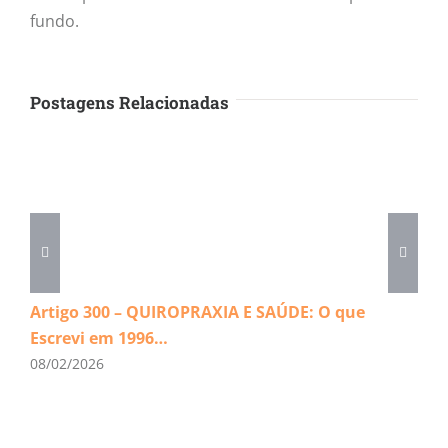
fundo.
Postagens Relacionadas
Artigo 300 – QUIROPRAXIA E SAÚDE: O que
Escrevi em 1996…
08/02/2026