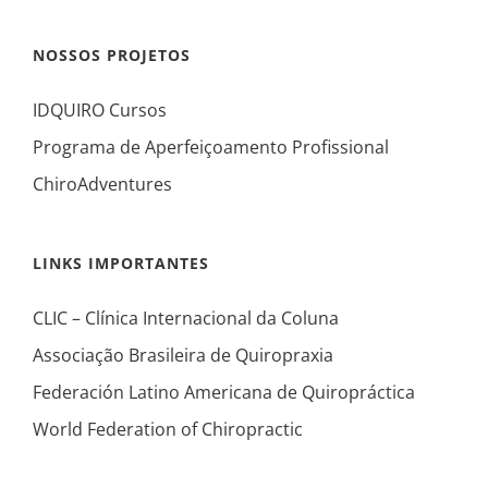
NOSSOS PROJETOS
IDQUIRO Cursos
Programa de Aperfeiçoamento Profissional
ChiroAdventures
LINKS IMPORTANTES
CLIC – Clínica Internacional da Coluna
Associação Brasileira de Quiropraxia
Federación Latino Americana de Quiropráctica
World Federation of Chiropractic