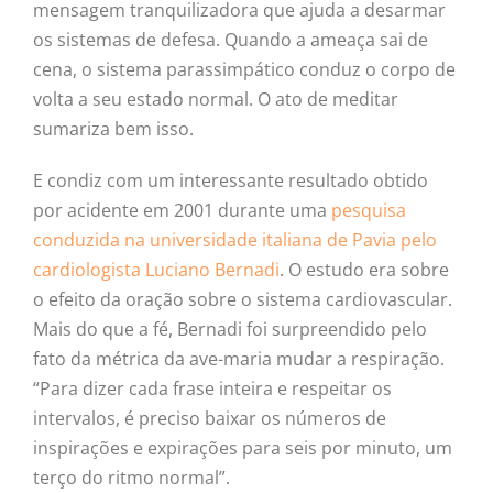
mensagem tranquilizadora que ajuda a desarmar
os sistemas de defesa. Quando a ameaça sai de
cena, o sistema parassimpático conduz o corpo de
volta a seu estado normal. O ato de meditar
sumariza bem isso.
E condiz com um interessante resultado obtido
por acidente em 2001 durante uma
pesquisa
conduzida na universidade italiana de Pavia pelo
cardiologista Luciano Bernadi
. O estudo era sobre
o efeito da oração sobre o sistema cardiovascular.
Mais do que a fé, Bernadi foi surpreendido pelo
fato da métrica da ave-maria mudar a respiração.
“Para dizer cada frase inteira e respeitar os
intervalos, é preciso baixar os números de
inspirações e expirações para seis por minuto, um
terço do ritmo normal”.