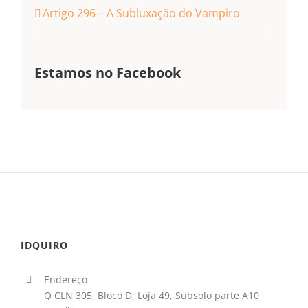
Artigo 296 – A Subluxação do Vampiro
Estamos no Facebook
IDQUIRO
Endereço
Q CLN 305, Bloco D, Loja 49, Subsolo parte A10