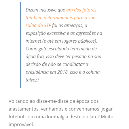
Dizem inclusive que
um dos fatores
também determinantes para a sua
saída do STF
foi as ameaças, a
exposição excessiva e as agressões na
internet (e até em lugares públicos).
Como gato escaldado tem medo de
água fria, isso deve ter pesado na sua
decisão de não se candidatar a
presidência em 2018. Isso e a coluna,
talvez?
Voltando ao disse-me-disse da época dos
afastamentos, venhamos e convenhamos: jogar
futebol com uma lombalgia deste quilate? Muito
improvável.