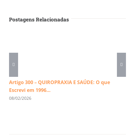
Postagens Relacionadas
Artigo 300 – QUIROPRAXIA E SAÚDE: O que
Escrevi em 1996…
08/02/2026