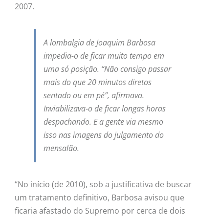
2007.
A lombalgia de Joaquim Barbosa
impedia-o de ficar muito tempo em
uma só posição. “Não consigo passar
mais do que 20 minutos diretos
sentado ou em pé”, afirmava.
Inviabilizava-o de ficar longas horas
despachando. E a gente via mesmo
isso nas imagens do julgamento do
mensalão.
“No início (de 2010), sob a justificativa de buscar
um tratamento definitivo, Barbosa avisou que
ficaria afastado do Supremo por cerca de dois