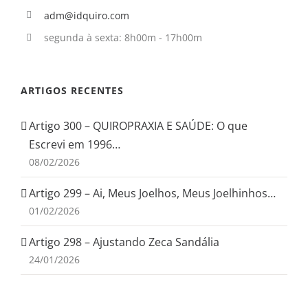
adm@idquiro.com
segunda à sexta: 8h00m - 17h00m
ARTIGOS RECENTES
Artigo 300 – QUIROPRAXIA E SAÚDE: O que
Escrevi em 1996…
08/02/2026
Artigo 299 – Ai, Meus Joelhos, Meus Joelhinhos…
01/02/2026
Artigo 298 – Ajustando Zeca Sandália
24/01/2026