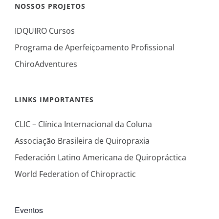
NOSSOS PROJETOS
IDQUIRO Cursos
Programa de Aperfeiçoamento Profissional
ChiroAdventures
LINKS IMPORTANTES
CLIC – Clínica Internacional da Coluna
Associação Brasileira de Quiropraxia
Federación Latino Americana de Quiropráctica
World Federation of Chiropractic
Eventos