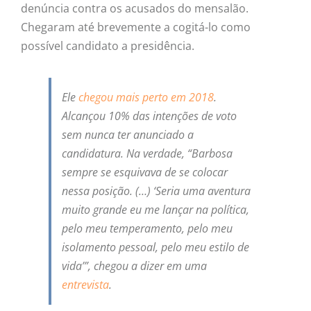
denúncia contra os acusados do mensalão.
Chegaram até brevemente a cogitá-lo como
possível candidato a presidência.
Ele
chegou mais perto em 2018
.
Alcançou 10% das intenções de voto
sem nunca ter anunciado a
candidatura. Na verdade, “Barbosa
sempre se esquivava de se colocar
nessa posição. (…) ‘Seria uma aventura
muito grande eu me lançar na política,
pelo meu temperamento, pelo meu
isolamento pessoal, pelo meu estilo de
vida’”, chegou a dizer em uma
entrevista
.