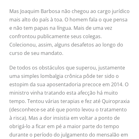
Mas Joaquim Barbosa não chegou ao cargo jurídico
mais alto do país à toa. O homem fala o que pensa
e não tem papas na língua. Mais de uma vez
confrontou publicamente seus colegas.
Colecionou, assim, alguns desafetos ao longo do
curso de seu mandato.
De todos os obstáculos que superou, justamente
uma simples lombalgia crônica pôde ter sido o
estopim da sua aposentadoria precoce em 2014. O
ministro vinha tratando esta afecção há muito
tempo. Tentou várias terapias e fez até Quiropraxia
(desconhece-se até que ponto levou o tratamento
à risca). Mas a dor insistia em voltar a ponto de
obrigá-lo a ficar em pé a maior parte do tempo
durante o período do julgamento do mensalão em