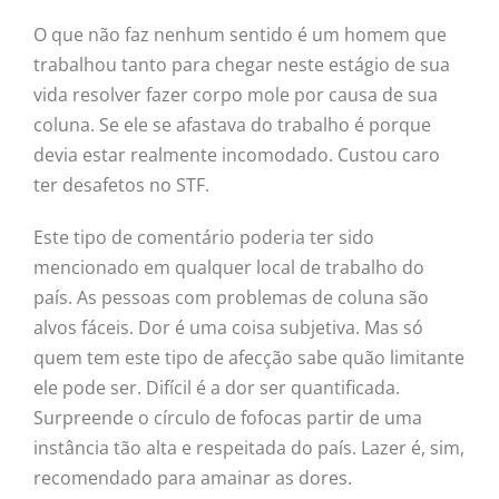
O que não faz nenhum sentido é um homem que
trabalhou tanto para chegar neste estágio de sua
vida resolver fazer corpo mole por causa de sua
coluna. Se ele se afastava do trabalho é porque
devia estar realmente incomodado. Custou caro
ter desafetos no STF.
Este tipo de comentário poderia ter sido
mencionado em qualquer local de trabalho do
país. As pessoas com problemas de coluna são
alvos fáceis. Dor é uma coisa subjetiva. Mas só
quem tem este tipo de afecção sabe quão limitante
ele pode ser. Difícil é a dor ser quantificada.
Surpreende o círculo de fofocas partir de uma
instância tão alta e respeitada do país. Lazer é, sim,
recomendado para amainar as dores.