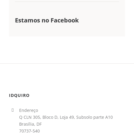
Estamos no Facebook
IDQUIRO
Endereço
Q CLN 305, Bloco D, Loja 49, Subsolo parte A10
Brasília, DF
70737-540