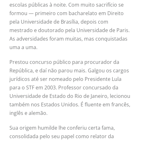
escolas públicas à noite. Com muito sacrifício se
formou — primeiro com bacharelato em Direito
pela Universidade de Brasília, depois com
mestrado e doutorado pela Universidade de Paris.
As adversidades foram muitas, mas conquistadas
uma a uma.
Prestou concurso público para procurador da
República, e daí não parou mais. Galgou os cargos
jurídicos até ser nomeado pelo Presidente Lula
para o STF em 2003. Professor concursado da
Universidade de Estado do Rio de Janeiro, lecionou
também nos Estados Unidos. É fluente em francês,
inglês e alemão.
Sua origem humilde lhe conferiu certa fama,
consolidada pelo seu papel como relator da