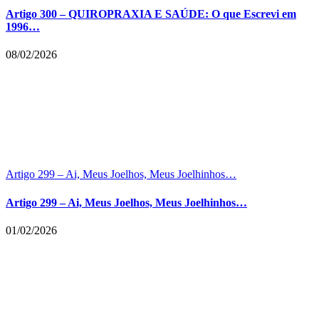
Artigo 300 – QUIROPRAXIA E SAÚDE: O que Escrevi em
1996…
08/02/2026
Artigo 299 – Ai, Meus Joelhos, Meus Joelhinhos…
Artigo 299 – Ai, Meus Joelhos, Meus Joelhinhos…
01/02/2026