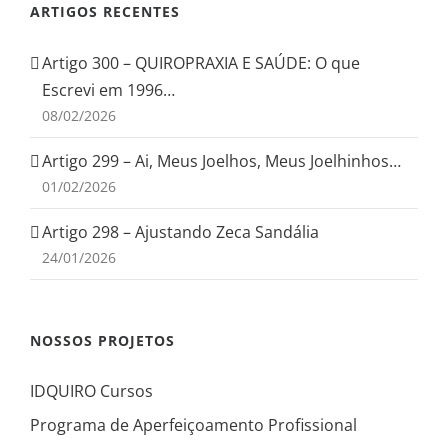
ARTIGOS RECENTES
Artigo 300 – QUIROPRAXIA E SAÚDE: O que
Escrevi em 1996…
08/02/2026
Artigo 299 – Ai, Meus Joelhos, Meus Joelhinhos…
01/02/2026
Artigo 298 – Ajustando Zeca Sandália
24/01/2026
NOSSOS PROJETOS
IDQUIRO Cursos
Programa de Aperfeiçoamento Profissional