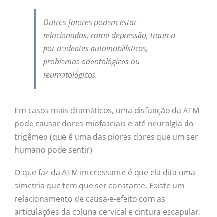
Outros fatores podem estar
relacionados, como depressão, trauma
por acidentes automobilísticos,
problemas odontológicos ou
reumatológicos.
Em casos mais dramáticos, uma disfunção da ATM
pode causar dores miofasciais e até neuralgia do
trigêmeo (que é uma das piores dores que um ser
humano pode sentir).
O que faz da ATM interessante é que ela dita uma
simetria que tem que ser constante. Existe um
relacionamento de causa-e-efeito com as
articulações da coluna cervical e cintura escapular.