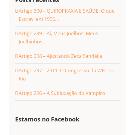
Artigo 300 – QUIROPRAXIA E SAÚDE: O que
Escrevi em 1996…
Artigo 299 – Ai, Meus Joelhos, Meus
Joelhinhos…
Artigo 298 – Ajustando Zeca Sandália
Artigo 297 – 2011: O Congresso da WFC no
Rio
Artigo 296 – A Subluxação do Vampiro
Estamos no Facebook