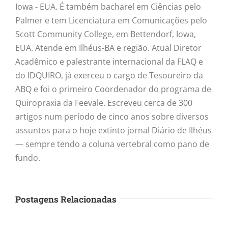
Iowa - EUA. É também bacharel em Ciências pelo
Palmer e tem Licenciatura em Comunicações pelo
Scott Community College, em Bettendorf, Iowa,
EUA. Atende em Ilhéus-BA e região. Atual Diretor
Acadêmico e palestrante internacional da FLAQ e
do IDQUIRO, já exerceu o cargo de Tesoureiro da
ABQ e foi o primeiro Coordenador do programa de
Quiropraxia da Feevale. Escreveu cerca de 300
artigos num período de cinco anos sobre diversos
assuntos para o hoje extinto jornal Diário de Ilhéus
— sempre tendo a coluna vertebral como pano de
fundo.
Postagens Relacionadas