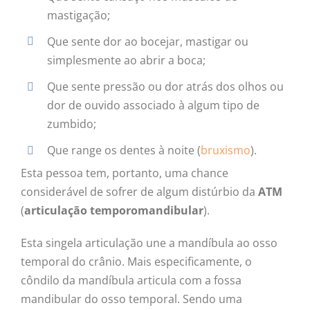
mastigação;
Que sente dor ao bocejar, mastigar ou
simplesmente ao abrir a boca;
Que sente pressão ou dor atrás dos olhos ou
dor de ouvido associado à algum tipo de
zumbido;
Que range os dentes à noite (
bruxismo
).
Esta pessoa tem, portanto, uma chance
considerável de sofrer de algum distúrbio da
ATM
(
articulação temporomandibular
).
Esta singela articulação une a mandíbula ao osso
temporal do crânio. Mais especificamente, o
côndilo da mandíbula articula com a fossa
mandibular do osso temporal. Sendo uma