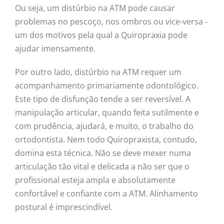
Ou seja, um distúrbio na ATM pode causar
problemas no pescoço, nos ombros ou vice-versa ‐
um dos motivos pela qual a Quiropraxia pode
ajudar imensamente.
Por outro lado, distúrbio na ATM requer um
acompanhamento primariamente odontológico.
Este tipo de disfunção tende a ser reversível. A
manipulação articular, quando feita sutilmente e
com prudência, ajudará, e muito, o trabalho do
ortodontista. Nem todo Quiropraxista, contudo,
domina esta técnica. Não se deve mexer numa
articulação tão vital e delicada a não ser que o
profissional esteja ampla e absolutamente
confortável e confiante com a ATM. Alinhamento
postural é imprescindível.