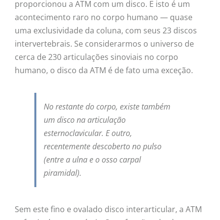
proporcionou a ATM com um disco. E isto é um
acontecimento raro no corpo humano — quase
uma exclusividade da coluna, com seus 23 discos
intervertebrais. Se considerarmos o universo de
cerca de 230 articulações sinoviais no corpo
humano, o disco da ATM é de fato uma exceção.
No restante do corpo, existe também
um disco na articulação
esternoclavicular. E outro,
recentemente descoberto no pulso
(entre a ulna e o osso carpal
piramidal).
Sem este fino e ovalado disco interarticular, a ATM