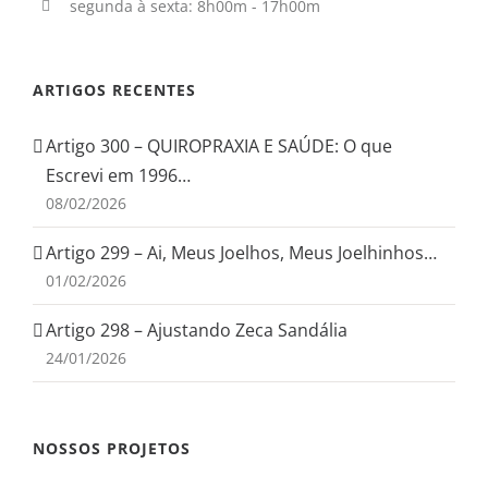
segunda à sexta: 8h00m - 17h00m
ARTIGOS RECENTES
Artigo 300 – QUIROPRAXIA E SAÚDE: O que
Escrevi em 1996…
08/02/2026
Artigo 299 – Ai, Meus Joelhos, Meus Joelhinhos…
01/02/2026
Artigo 298 – Ajustando Zeca Sandália
24/01/2026
NOSSOS PROJETOS