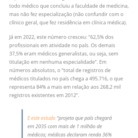
todo médico que concluiu a faculdade de medicina,
mas não fez especialização (não confundir com o
clínico geral, que fez residência em clínica médica).
Já em 2022, este número cresceu: “62,5% dos
profissionais em atividade no país. Os demais
37,5% eram médicos generalistas, ou seja, sem
titulação em nenhuma especialidade”. Em
números absolutos, o “total de registros de
médicos titulados no país chega a 495.716, o que
representa 84% a mais em relação aos 268,2 mil
registros existentes em 2012”.
E este estudo
“projeta que país chegará
em 2035 com mais de 1 milhão de
médicos; médicas declaram renda 36%