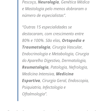
Pescoço,
Neurologia
, Genética Médica
e Mastologia pelo menos dobraram o
número de especialistas”.
“Outras 15 especialidades se
destacaram, com crescimento entre
80% e 100%. São elas,
Ortopedia e
Traumatologia
, Cirurgia Vascular,
Endocrinologia e Metabologia, Cirurgia
do Aparelho Digestivo, Dermatologia,
Reumatologia
, Patologia, Nefrologia,
Medicina Intensiva,
Medicina
Esportiva
, Cirurgia Geral, Endoscopia,
Psiquiatria, Infectologia e
Oftalmologia”.