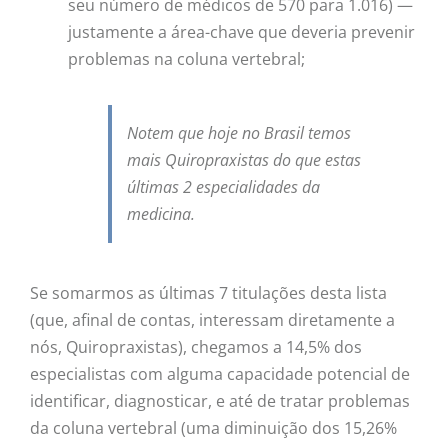
seu número de médicos de 570 para 1.016) —
justamente a área-chave que deveria prevenir
problemas na coluna vertebral;
Notem que hoje no Brasil temos
mais Quiropraxistas do que estas
últimas 2 especialidades da
medicina.
Se somarmos as últimas 7 titulações desta lista
(que, afinal de contas, interessam diretamente a
nós, Quiropraxistas), chegamos a 14,5% dos
especialistas com alguma capacidade potencial de
identificar, diagnosticar, e até de tratar problemas
da coluna vertebral (uma diminuição dos 15,26%