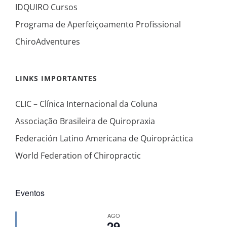
IDQUIRO Cursos
Programa de Aperfeiçoamento Profissional
ChiroAdventures
LINKS IMPORTANTES
CLIC – Clínica Internacional da Coluna
Associação Brasileira de Quiropraxia
Federación Latino Americana de Quiropráctica
World Federation of Chiropractic
Eventos
AGO
29