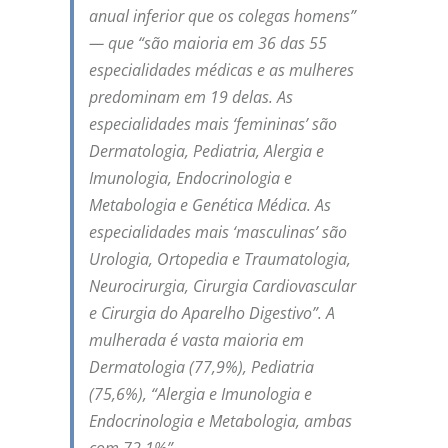
anual inferior que os colegas homens”
— que “são maioria em 36 das 55
especialidades médicas e as mulheres
predominam em 19 delas. As
especialidades mais ‘femininas’ são
Dermatologia, Pediatria, Alergia e
Imunologia, Endocrinologia e
Metabologia e Genética Médica. As
especialidades mais ‘masculinas’ são
Urologia, Ortopedia e Traumatologia,
Neurocirurgia, Cirurgia Cardiovascular
e Cirurgia do Aparelho Digestivo”. A
mulherada é vasta maioria em
Dermatologia (77,9%), Pediatria
(75,6%), “Alergia e Imunologia e
Endocrinologia e Metabologia, ambas