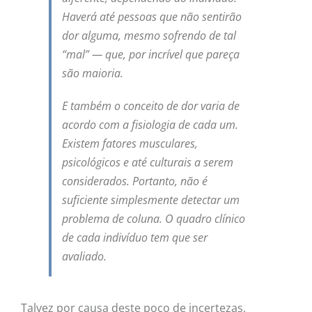
Haverá até pessoas que não sentirão
dor alguma, mesmo sofrendo de tal
“mal” — que, por incrível que pareça
são maioria.
E também o conceito de dor varia de
acordo com a fisiologia de cada um.
Existem fatores musculares,
psicológicos e até culturais a serem
considerados. Portanto, não é
suficiente simplesmente detectar um
problema de coluna. O quadro clínico
de cada indivíduo tem que ser
avaliado.
Talvez por causa deste poço de incertezas,