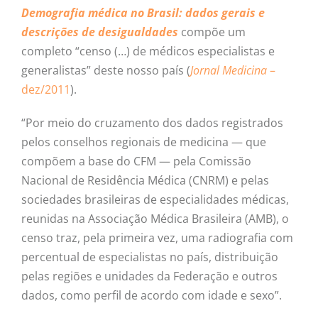
Demografia médica no Brasil: dados gerais e
descrições de desigualdades
compõe um
completo “censo (…) de médicos especialistas e
generalistas” deste nosso país (
Jornal Medicina
–
dez/2011
).
“Por meio do cruzamento dos dados registrados
pelos conselhos regionais de medicina — que
compõem a base do CFM — pela Comissão
Nacional de Residência Médica (CNRM) e pelas
sociedades brasileiras de especialidades médicas,
reunidas na Associação Médica Brasileira (AMB), o
censo traz, pela primeira vez, uma radiografia com
percentual de especialistas no país, distribuição
pelas regiões e unidades da Federação e outros
dados, como perfil de acordo com idade e sexo”.