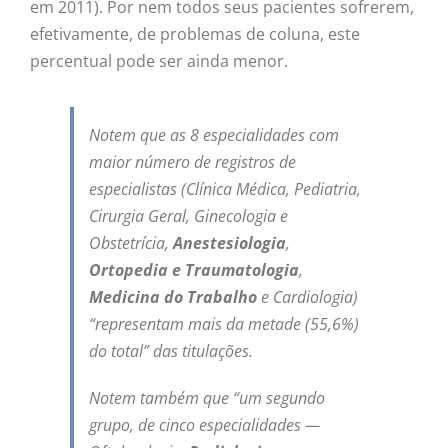
em 2011). Por nem todos seus pacientes sofrerem,
efetivamente, de problemas de coluna, este
percentual pode ser ainda menor.
Notem que as 8 especialidades com
maior número de registros de
especialistas (Clínica Médica, Pediatria,
Cirurgia Geral, Ginecologia e
Obstetrícia,
Anestesiologia
,
Ortopedia e Traumatologia
,
Medicina do Trabalho
e Cardiologia)
“representam mais da metade (55,6%)
do total” das titulações.
Notem também que “um segundo
grupo, de cinco especialidades —