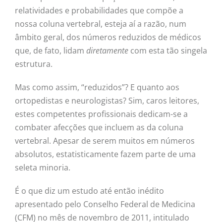
relatividades e probabilidades que compõe a
nossa coluna vertebral, esteja aí a razão, num
âmbito geral, dos números reduzidos de médicos
que, de fato, lidam
diretamente
com esta tão singela
estrutura.
Mas como assim, “reduzidos”? E quanto aos
ortopedistas e neurologistas? Sim, caros leitores,
estes competentes profissionais dedicam-se a
combater afecções que incluem as da coluna
vertebral. Apesar de serem muitos em números
absolutos, estatisticamente fazem parte de uma
seleta minoria.
É o que diz um estudo até então inédito
apresentado pelo Conselho Federal de Medicina
(CFM) no mês de novembro de 2011, intitulado