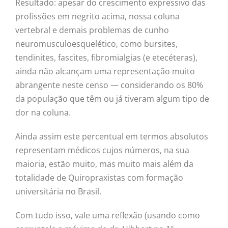
Resultado: apesar do crescimento expressivo das
profissões em negrito acima, nossa coluna
vertebral e demais problemas de cunho
neuromusculoesquelético, como bursites,
tendinites, fascites, fibromialgias (e etecéteras),
ainda não alcançam uma representação muito
abrangente neste censo — considerando os 80%
da população que têm ou já tiveram algum tipo de
dor na coluna.
Ainda assim este percentual em termos absolutos
representam médicos cujos números, na sua
maioria, estão muito, mas muito mais além da
totalidade de Quiropraxistas com formação
universitária no Brasil.
Com tudo isso, vale uma reflexão (usando como