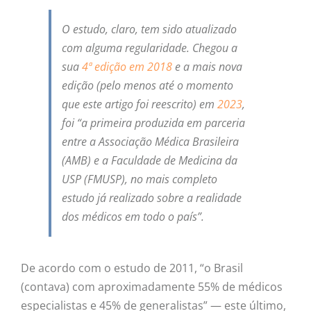
O estudo, claro, tem sido atualizado
com alguma regularidade. Chegou a
sua
4ª edição em 2018
e a mais nova
edição (pelo menos até o momento
que este artigo foi reescrito) em
2023
,
foi “a primeira produzida em parceria
entre a Associação Médica Brasileira
(AMB) e a Faculdade de Medicina da
USP (FMUSP), no mais completo
estudo já realizado sobre a realidade
dos médicos em todo o país”.
De acordo com o estudo de 2011, “o Brasil
(contava) com aproximadamente 55% de médicos
especialistas e 45% de generalistas” — este último,