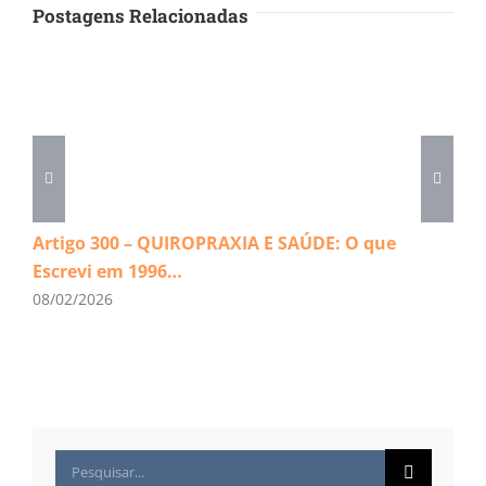
Postagens Relacionadas
Artigo 300 – QUIROPRAXIA E SAÚDE: O que
Escrevi em 1996…
08/02/2026
Buscar