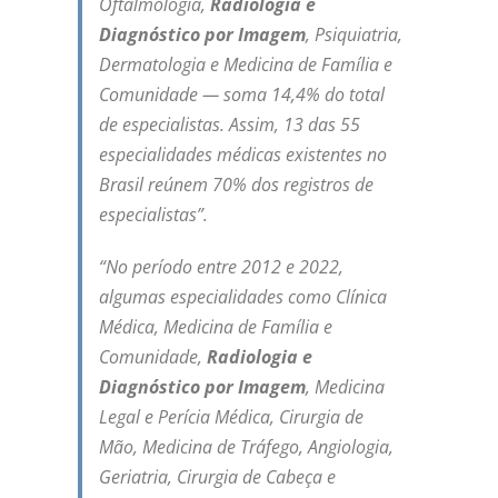
Oftalmologia,
Radiologia e
Diagnóstico por Imagem
, Psiquiatria,
Dermatologia e Medicina de Família e
Comunidade — soma 14,4% do total
de especialistas. Assim, 13 das 55
especialidades médicas existentes no
Brasil reúnem 70% dos registros de
especialistas”.
“No período entre 2012 e 2022,
algumas especialidades como Clínica
Médica, Medicina de Família e
Comunidade,
Radiologia e
Diagnóstico por Imagem
, Medicina
Legal e Perícia Médica, Cirurgia de
Mão, Medicina de Tráfego, Angiologia,
Geriatria, Cirurgia de Cabeça e