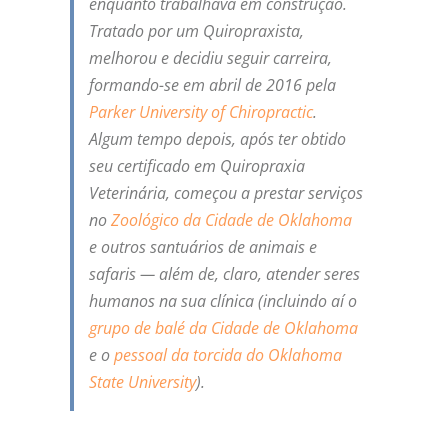
enquanto trabalhava em construção.
Tratado por um Quiropraxista,
melhorou e decidiu seguir carreira,
formando-se em abril de 2016 pela
Parker University of Chiropractic
.
Algum tempo depois, após ter obtido
seu certificado em Quiropraxia
Veterinária, começou a prestar serviços
no
Zoológico da Cidade de Oklahoma
e outros santuários de animais e
safaris — além de, claro, atender seres
humanos na sua clínica (incluindo aí o
grupo de balé da Cidade de Oklahoma
e o
pessoal da torcida do
Oklahoma
State University
).