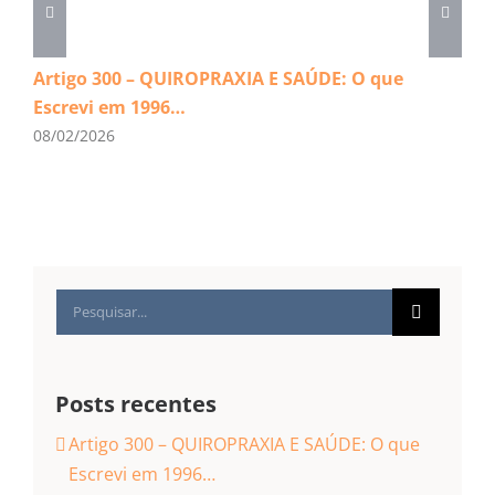
Artigo 300 – QUIROPRAXIA E SAÚDE: O que
Escrevi em 1996…
08/02/2026
Buscar
resultados
para:
Posts recentes
Artigo 300 – QUIROPRAXIA E SAÚDE: O que
Escrevi em 1996…