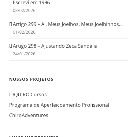
Escrevi em 1996…
08/02/2026
Artigo 299 – Ai, Meus Joelhos, Meus Joelhinhos…
01/02/2026
Artigo 298 – Ajustando Zeca Sandália
24/01/2026
NOSSOS PROJETOS
IDQUIRO Cursos
Programa de Aperfeiçoamento Profissional
ChiroAdventures