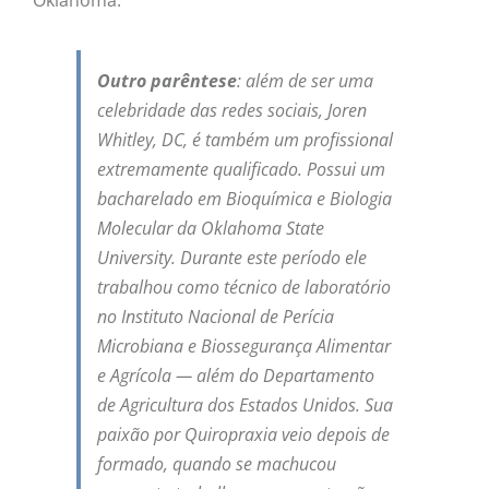
Oklahoma.
Outro parêntese
: além de ser uma
celebridade das redes sociais, Joren
Whitley, DC, é também um profissional
extremamente qualificado. Possui um
bacharelado em Bioquímica e Biologia
Molecular da Oklahoma State
University. Durante este período ele
trabalhou como técnico de laboratório
no Instituto Nacional de Perícia
Microbiana e Biossegurança Alimentar
e Agrícola — além do Departamento
de Agricultura dos Estados Unidos. Sua
paixão por Quiropraxia veio depois de
formado, quando se machucou