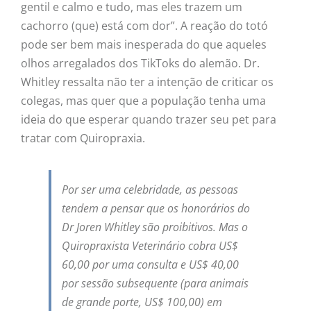
gentil e calmo e tudo, mas eles trazem um
cachorro (que) está com dor”. A reação do totó
pode ser bem mais inesperada do que aqueles
olhos arregalados dos TikToks do alemão. Dr.
Whitley ressalta não ter a intenção de criticar os
colegas, mas quer que a população tenha uma
ideia do que esperar quando trazer seu pet para
tratar com Quiropraxia.
Por ser uma celebridade, as pessoas
tendem a pensar que os honorários do
Dr Joren Whitley são proibitivos. Mas o
Quiropraxista Veterinário cobra US$
60,00 por uma consulta e US$ 40,00
por sessão subsequente (para animais
de grande porte, US$ 100,00) em