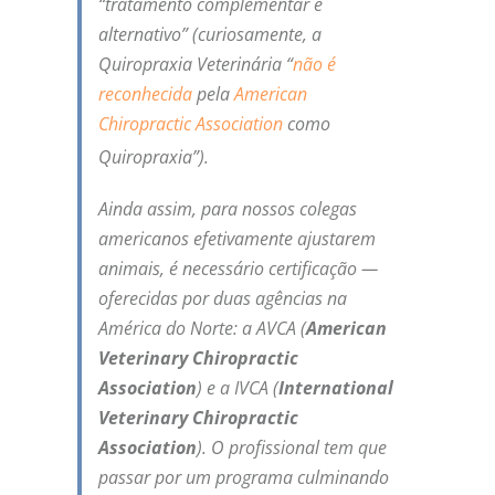
“tratamento complementar e
alternativo” (curiosamente, a
Quiropraxia Veterinária “
não é
reconhecida
pela
American
Chiropractic Association
como
Quiropraxia”).
Ainda assim, para nossos colegas
americanos efetivamente ajustarem
animais, é necessário certificação —
oferecidas por duas agências na
América do Norte: a AVCA (
American
Veterinary Chiropractic
Association
) e a IVCA (
International
Veterinary Chiropractic
Association
). O profissional tem que
passar por um programa culminando