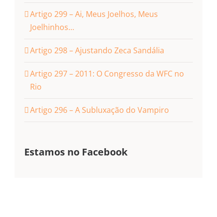
Artigo 299 – Ai, Meus Joelhos, Meus
Joelhinhos…
Artigo 298 – Ajustando Zeca Sandália
Artigo 297 – 2011: O Congresso da WFC no
Rio
Artigo 296 – A Subluxação do Vampiro
Estamos no Facebook