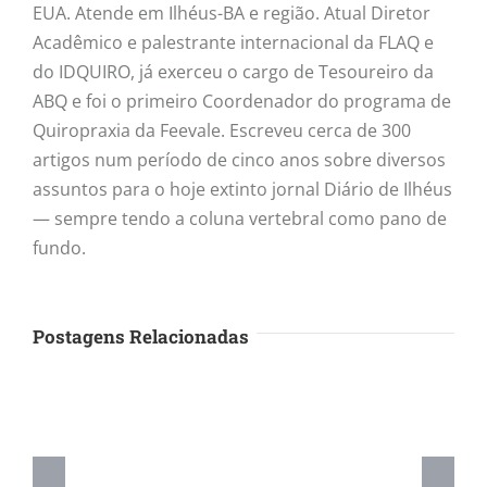
EUA. Atende em Ilhéus-BA e região. Atual Diretor
Acadêmico e palestrante internacional da FLAQ e
do IDQUIRO, já exerceu o cargo de Tesoureiro da
ABQ e foi o primeiro Coordenador do programa de
Quiropraxia da Feevale. Escreveu cerca de 300
artigos num período de cinco anos sobre diversos
assuntos para o hoje extinto jornal Diário de Ilhéus
— sempre tendo a coluna vertebral como pano de
fundo.
Postagens Relacionadas