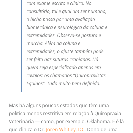
com exame escrito e clínico. No
consultório, tal e qual um ser humano,
o bicho passa por uma avaliação
biomecânica e neurológica da coluna e
extremidades. Observa-se postura e
marcha. Além da coluna e
extremidades, o ajuste também pode
ser feito nas suturas cranianas. Há
quem seja especializado apenas em
cavalos: os chamados “Quiropraxistas
Equinos”. Tudo muito bem definido.
Mas há alguns poucos estados que têm uma
política menos restritiva em relação à Quiropraxia
Veterinária — como, por exemplo, Oklahoma. E é lá
que clinica o Dr.
Joren Whitley, DC
. Dono de uma