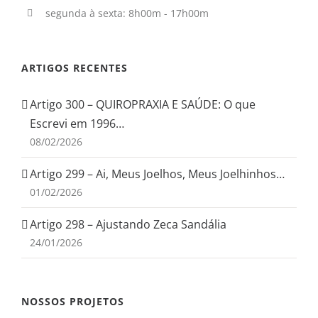
segunda à sexta: 8h00m - 17h00m
ARTIGOS RECENTES
Artigo 300 – QUIROPRAXIA E SAÚDE: O que
Escrevi em 1996…
08/02/2026
Artigo 299 – Ai, Meus Joelhos, Meus Joelhinhos…
01/02/2026
Artigo 298 – Ajustando Zeca Sandália
24/01/2026
NOSSOS PROJETOS