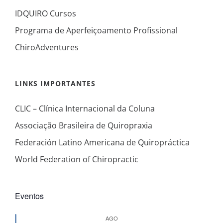
IDQUIRO Cursos
Programa de Aperfeiçoamento Profissional
ChiroAdventures
LINKS IMPORTANTES
CLIC – Clínica Internacional da Coluna
Associação Brasileira de Quiropraxia
Federación Latino Americana de Quiropráctica
World Federation of Chiropractic
Eventos
AGO