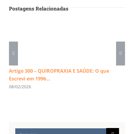
Postagens Relacionadas
Artigo 300 – QUIROPRAXIA E SAÚDE: O que
Escrevi em 1996…
08/02/2026
Buscar