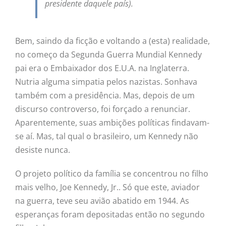
presidente daquele país).
Bem, saindo da ficção e voltando a (esta) realidade,
no começo da Segunda Guerra Mundial Kennedy
pai era o Embaixador dos E.U.A. na Inglaterra.
Nutria alguma simpatia pelos nazistas. Sonhava
também com a presidência. Mas, depois de um
discurso controverso, foi forçado a renunciar.
Aparentemente, suas ambições políticas findavam-
se aí. Mas, tal qual o brasileiro, um Kennedy não
desiste nunca.
O projeto político da família se concentrou no filho
mais velho, Joe Kennedy, Jr.. Só que este, aviador
na guerra, teve seu avião abatido em 1944. As
esperanças foram depositadas então no segundo