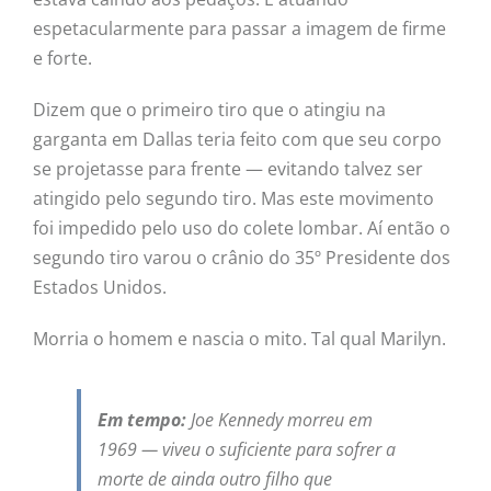
espetacularmente para passar a imagem de firme
e forte.
Dizem que o primeiro tiro que o atingiu na
garganta em Dallas teria feito com que seu corpo
se projetasse para frente — evitando talvez ser
atingido pelo segundo tiro. Mas este movimento
foi impedido pelo uso do colete lombar. Aí então o
segundo tiro varou o crânio do 35º Presidente dos
Estados Unidos.
Morria o homem e nascia o mito. Tal qual Marilyn.
Em tempo:
Joe Kennedy morreu em
1969 — viveu o suficiente para sofrer a
morte de ainda outro filho que