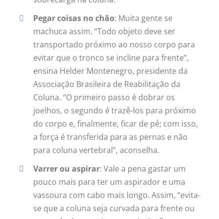
Pegar coisas no chão
: Muita gente se
machuca assim. “Todo objeto deve ser
transportado próximo ao nosso corpo para
evitar que o tronco se incline para frente”,
ensina Helder Montenegro, presidente da
Associação Brasileira de Reabilitação da
Coluna. “O primeiro passo é dobrar os
joelhos, o segundo é trazê-los para próximo
do corpo e, finalmente, ficar de pé; com isso,
a força é transferida para as pernas e não
para coluna vertebral”, aconselha.
Varrer ou aspirar
: Vale a pena gastar um
pouco mais para ter um aspirador e uma
vassoura com cabo mais longo. Assim, “evita-
se que a coluna seja curvada para frente ou