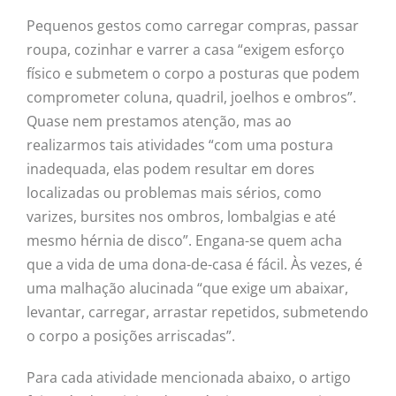
Pequenos gestos como carregar compras, passar
roupa, cozinhar e varrer a casa “exigem esforço
físico e submetem o corpo a posturas que podem
comprometer coluna, quadril, joelhos e ombros”.
Quase nem prestamos atenção, mas ao
realizarmos tais atividades “com uma postura
inadequada, elas podem resultar em dores
localizadas ou problemas mais sérios, como
varizes, bursites nos ombros, lombalgias e até
mesmo hérnia de disco”. Engana-se quem acha
que a vida de uma dona-de-casa é fácil. Às vezes, é
uma malhação alucinada “que exige um abaixar,
levantar, carregar, arrastar repetidos, submetendo
o corpo a posições arriscadas”.
Para cada atividade mencionada abaixo, o artigo