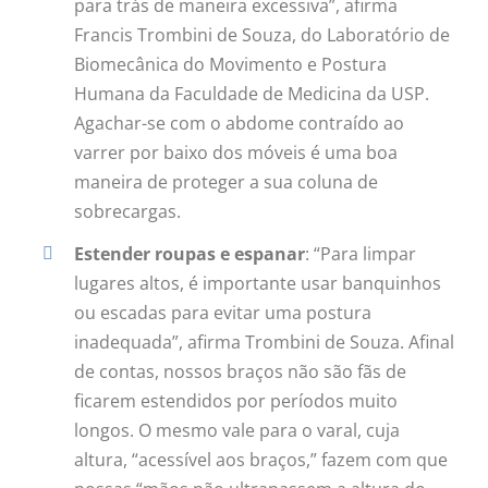
para trás de maneira excessiva”, afirma
Francis Trombini de Souza, do Laboratório de
Biomecânica do Movimento e Postura
Humana da Faculdade de Medicina da USP.
Agachar-se com o abdome contraído ao
varrer por baixo dos móveis é uma boa
maneira de proteger a sua coluna de
sobrecargas.
Estender roupas e espanar
: “Para limpar
lugares altos, é importante usar banquinhos
ou escadas para evitar uma postura
inadequada”, afirma Trombini de Souza. Afinal
de contas, nossos braços não são fãs de
ficarem estendidos por períodos muito
longos. O mesmo vale para o varal, cuja
altura, “acessível aos braços,” fazem com que