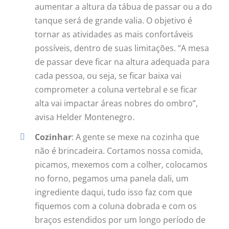
aumentar a altura da tábua de passar ou a do
tanque será de grande valia. O objetivo é
tornar as atividades as mais confortáveis
possíveis, dentro de suas limitações. “A mesa
de passar deve ficar na altura adequada para
cada pessoa, ou seja, se ficar baixa vai
comprometer a coluna vertebral e se ficar
alta vai impactar áreas nobres do ombro”,
avisa Helder Montenegro.
Cozinhar
: A gente se mexe na cozinha que
não é brincadeira. Cortamos nossa comida,
picamos, mexemos com a colher, colocamos
no forno, pegamos uma panela dali, um
ingrediente daqui, tudo isso faz com que
fiquemos com a coluna dobrada e com os
braços estendidos por um longo período de