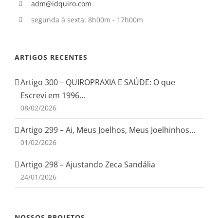
adm@idquiro.com
segunda à sexta: 8h00m - 17h00m
ARTIGOS RECENTES
Artigo 300 – QUIROPRAXIA E SAÚDE: O que
Escrevi em 1996…
08/02/2026
Artigo 299 – Ai, Meus Joelhos, Meus Joelhinhos…
01/02/2026
Artigo 298 – Ajustando Zeca Sandália
24/01/2026
NOSSOS PROJETOS