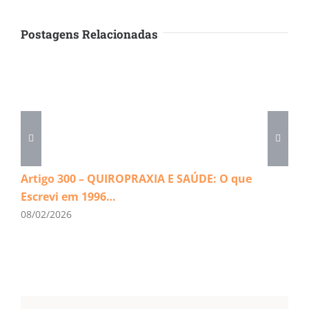
Postagens Relacionadas
Artigo 300 – QUIROPRAXIA E SAÚDE: O que
Escrevi em 1996…
08/02/2026