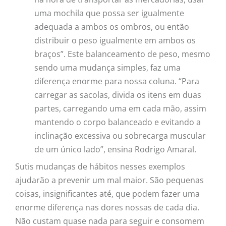
uma mochila que possa ser igualmente
adequada a ambos os ombros, ou então
distribuir o peso igualmente em ambos os
braços”. Este balanceamento de peso, mesmo
sendo uma mudança simples, faz uma
diferença enorme para nossa coluna. “Para
carregar as sacolas, divida os itens em duas
partes, carregando uma em cada mão, assim
mantendo o corpo balanceado e evitando a
inclinação excessiva ou sobrecarga muscular
de um único lado”, ensina Rodrigo Amaral.
Sutis mudanças de hábitos nesses exemplos
ajudarão a prevenir um mal maior. São pequenas
coisas, insignificantes até, que podem fazer uma
enorme diferença nas dores nossas de cada dia.
Não custam quase nada para seguir e consomem