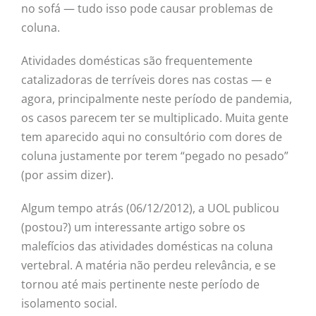
no sofá — tudo isso pode causar problemas de
coluna.
Atividades domésticas são frequentemente
catalizadoras de terríveis dores nas costas — e
agora, principalmente neste período de pandemia,
os casos parecem ter se multiplicado. Muita gente
tem aparecido aqui no consultório com dores de
coluna justamente por terem “pegado no pesado”
(por assim dizer).
Algum tempo atrás (06/12/2012), a UOL publicou
(postou?) um interessante artigo sobre os
malefícios das atividades domésticas na coluna
vertebral. A matéria não perdeu relevância, e se
tornou até mais pertinente neste período de
isolamento social.