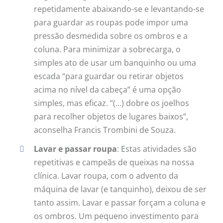
repetidamente abaixando-se e levantando-se
para guardar as roupas pode impor uma
pressão desmedida sobre os ombros e a
coluna. Para minimizar a sobrecarga, o
simples ato de usar um banquinho ou uma
escada “para guardar ou retirar objetos
acima no nível da cabeça” é uma opção
simples, mas eficaz. “(…) dobre os joelhos
para recolher objetos de lugares baixos”,
aconselha Francis Trombini de Souza.
Lavar e passar roupa
: Estas atividades são
repetitivas e campeãs de queixas na nossa
clínica. Lavar roupa, com o advento da
máquina de lavar (e tanquinho), deixou de ser
tanto assim. Lavar e passar forçam a coluna e
os ombros. Um pequeno investimento para