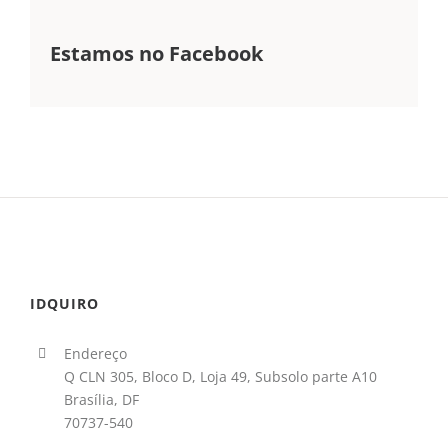
Estamos no Facebook
IDQUIRO
Endereço
Q CLN 305, Bloco D, Loja 49, Subsolo parte A10
Brasília, DF
70737-540