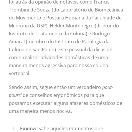
foi atrás da opinião de notáveis como Francis
Trombini de Souza (do Laboratório de Biomecânica
do Movimento e Postura Humana da Faculdade de
Medicina da USP), Helder Montenegro (diretor do
Instituto de Tratamento da Coluna) e Rodrigo
Amaral (membro do Instituto de Patologia da
Coluna de São Paulo). Este pessoal dá dicas de
como realizar atividades domésticas de uma
maneira menos agressiva para nossa coluna
vertebral.
Sendo assim, segue então um verdadeiro
pout-
pourri
de conselhos ergonômicos para que
possamos executar alguns afazeres domésticos de
uma maneira menos nociva.
Faxina
: Sabe aqueles momentos que