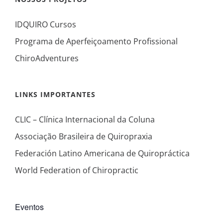
IDQUIRO Cursos
Programa de Aperfeiçoamento Profissional
ChiroAdventures
LINKS IMPORTANTES
CLIC – Clínica Internacional da Coluna
Associação Brasileira de Quiropraxia
Federación Latino Americana de Quiropráctica
World Federation of Chiropractic
Eventos