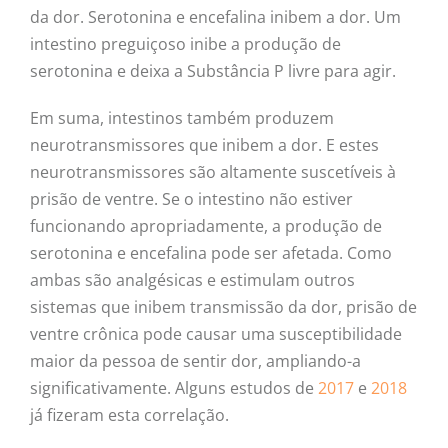
da dor. Serotonina e encefalina inibem a dor. Um
intestino preguiçoso inibe a produção de
serotonina e deixa a Substância P livre para agir.
Em suma, intestinos também produzem
neurotransmissores que inibem a dor. E estes
neurotransmissores são altamente suscetíveis à
prisão de ventre. Se o intestino não estiver
funcionando apropriadamente, a produção de
serotonina e encefalina pode ser afetada. Como
ambas são analgésicas e estimulam outros
sistemas que inibem transmissão da dor, prisão de
ventre crônica pode causar uma susceptibilidade
maior da pessoa de sentir dor, ampliando-a
significativamente. Alguns estudos de
2017
e
2018
já fizeram esta correlação.