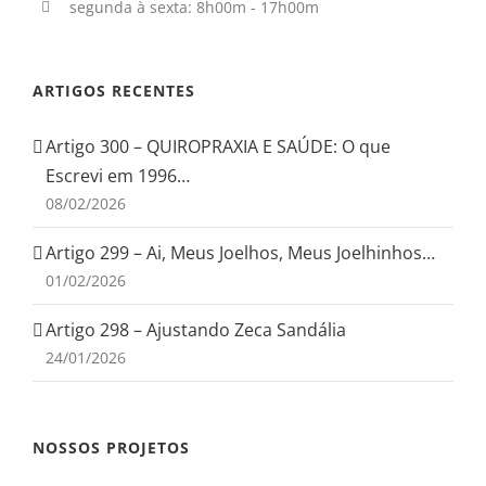
segunda à sexta: 8h00m - 17h00m
ARTIGOS RECENTES
Artigo 300 – QUIROPRAXIA E SAÚDE: O que
Escrevi em 1996…
08/02/2026
Artigo 299 – Ai, Meus Joelhos, Meus Joelhinhos…
01/02/2026
Artigo 298 – Ajustando Zeca Sandália
24/01/2026
NOSSOS PROJETOS