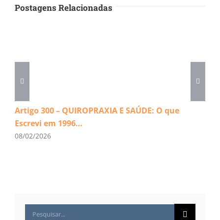
Postagens Relacionadas
Artigo 300 – QUIROPRAXIA E SAÚDE: O que
Escrevi em 1996…
08/02/2026
Buscar