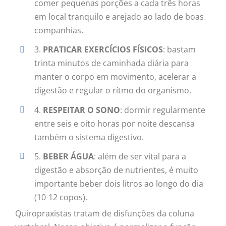
comer pequenas porções a cada três horas
em local tranquilo e arejado ao lado de boas
companhias.
3.
PRATICAR EXERCÍCIOS FÍSICOS
: bastam
trinta minutos de caminhada diária para
manter o corpo em movimento, acelerar a
digestão e regular o rítmo do organismo.
4.
RESPEITAR O SONO
: dormir regularmente
entre seis e oito horas por noite descansa
também o sistema digestivo.
5.
BEBER ÁGUA
: além de ser vital para a
digestão e absorção de nutrientes, é muito
importante beber dois litros ao longo do dia
(10-12 copos).
Quiropraxistas tratam de disfunções da coluna