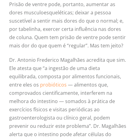
Prisão de ventre pode, portanto, aumentar as
dores musculoesqueléticas; deixar a pessoa
suscetível a sentir mais dores do que o normal; e,
por tabelinha, exercer certa influência nas dores
de coluna. Quem tem prisão de ventre pode sentir
mais dor do que quem é “regular”. Mas tem jeito?
Dr. Antonio Frederico Magalhães acredita que sim.
Ele atesta que “a ingestão de uma dieta
equilibrada, composta por alimentos funcionais,
entre eles os
probióticos
— alimentos que,
comprovados cientificamente, interferem na
melhora do intestino — somados à prática de
exercícios físicos e visitas periódicas ao
gastroenterologista ou clínico geral, podem
prevenir ou reduzir este problema”. Dr. Magalhães
alerta que o intestino pode afetar células do