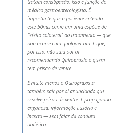
tratam constipação. Isso é função do
médico gastroenterologista. É
importante que o paciente entenda
este bônus como um uma espécie de
“efeito colateral” do tratamento — que
não ocorre com qualquer um. E que,
por isso, não saia por aí
recomendando Quiropraxia a quem
tem prisão de ventre.
E muito menos o Quiropraxista
também sair por aí anunciando que
resolve prisão de ventre. É propaganda
enganosa, informação ilusória e
incerta — sem falar da conduta
antiética.