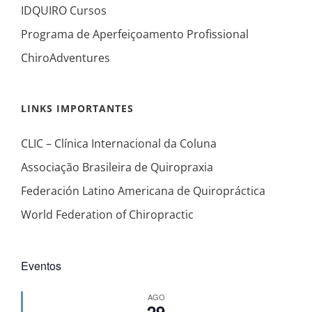
IDQUIRO Cursos
Programa de Aperfeiçoamento Profissional
ChiroAdventures
LINKS IMPORTANTES
CLIC – Clínica Internacional da Coluna
Associação Brasileira de Quiropraxia
Federación Latino Americana de Quiropráctica
World Federation of Chiropractic
Eventos
AGO
29