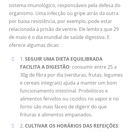
sistema imunológico, responsáveis pela defesa do
organismo. Uma infecção ou gripe atrás da outra
por baixa resistência, por exemplo, pode estar
relacionada à prisão de ventre. Ele lembra que 29
de maio é o dia mundial de saúde digestiva. E
oferece algumas dicas:
1.
SEGUIR UMA DIETA EQUILIBRADA
FACILITA A DIGESTÃO
: consumir entre 25 a
30g de fibra por dia (verduras, frutas, legumes
e cereais integrais) ajuda a manter um bom
funcionamento intestinal. Probióticos e
alimentos fervidos ou cozidos no vapor e no
forno são mais fáceis de digerir do que
frituras e alimentos empanados.
2.
CULTIVAR OS HORÁRIOS DAS REFEIÇÕES
: