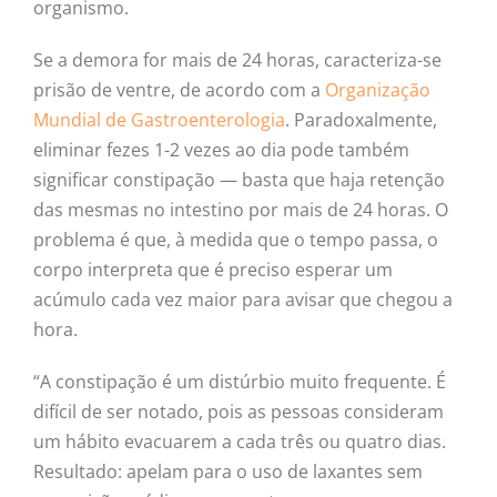
organismo.
Se a demora for mais de 24 horas, caracteriza-se
prisão de ventre, de acordo com a
Organização
Mundial de Gastroenterologia
. Paradoxalmente,
eliminar fezes 1-2 vezes ao dia pode também
significar constipação — basta que haja retenção
das mesmas no intestino por mais de 24 horas. O
problema é que, à medida que o tempo passa, o
corpo interpreta que é preciso esperar um
acúmulo cada vez maior para avisar que chegou a
hora.
“A constipação é um distúrbio muito frequente. É
difícil de ser notado, pois as pessoas consideram
um hábito evacuarem a cada três ou quatro dias.
Resultado: apelam para o uso de laxantes sem