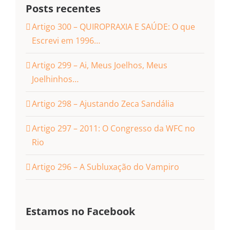
Posts recentes
Artigo 300 – QUIROPRAXIA E SAÚDE: O que
Escrevi em 1996…
Artigo 299 – Ai, Meus Joelhos, Meus
Joelhinhos…
Artigo 298 – Ajustando Zeca Sandália
Artigo 297 – 2011: O Congresso da WFC no
Rio
Artigo 296 – A Subluxação do Vampiro
Estamos no Facebook