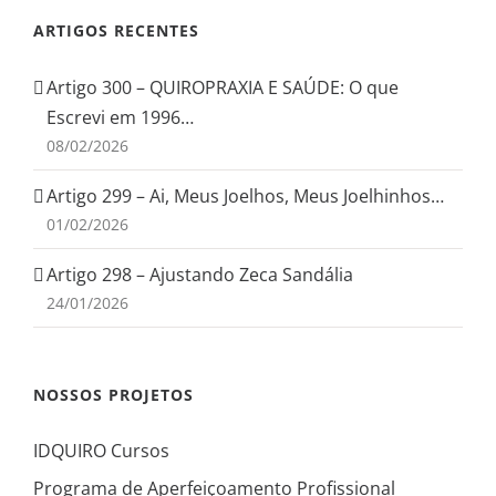
ARTIGOS RECENTES
Artigo 300 – QUIROPRAXIA E SAÚDE: O que
Escrevi em 1996…
08/02/2026
Artigo 299 – Ai, Meus Joelhos, Meus Joelhinhos…
01/02/2026
Artigo 298 – Ajustando Zeca Sandália
24/01/2026
NOSSOS PROJETOS
IDQUIRO Cursos
Programa de Aperfeiçoamento Profissional