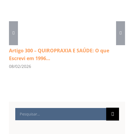
Artigo 300 – QUIROPRAXIA E SAÚDE: O que
Escrevi em 1996…
08/02/2026
Buscar
resultados
para: