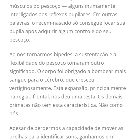
músculos do pescoço — alguns intimamente
interligados aos reflexos pupilares. Em outras
palavras, o recém-nascido só consegue focar sua
pupila após adquirir algum controle do seu
pescoço.
Ao nos tornarmos bípedes, a sustentação e a
flexibilidade do pescoço tomaram outro
significado. O corpo foi obrigado a bombear mais
sangue para o cérebro, que cresceu
vertiginosamente. Esta expansão, principalmente
na região frontal, nos deu uma testa. Os demais
primatas não têm esta característica. Não como
nós.
Apesar de perdermos a capacidade de mover as
orelhas para identificar sons, ganhamos em