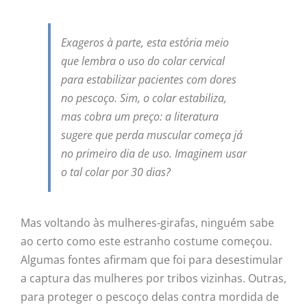
Exageros à parte, esta estória meio
que lembra o uso do colar cervical
para estabilizar pacientes com dores
no pescoço. Sim, o colar estabiliza,
mas cobra um preço: a literatura
sugere que perda muscular começa já
no primeiro dia de uso. Imaginem usar
o tal colar por 30 dias?
Mas voltando às mulheres-girafas, ninguém sabe
ao certo como este estranho costume começou.
Algumas fontes afirmam que foi para desestimular
a captura das mulheres por tribos vizinhas. Outras,
para proteger o pescoço delas contra mordida de