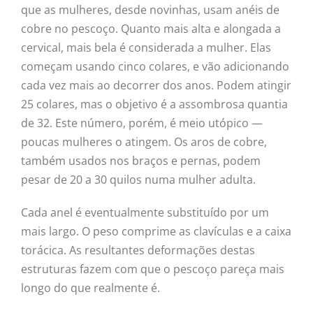
que as mulheres, desde novinhas, usam anéis de
cobre no pescoço. Quanto mais alta e alongada a
cervical, mais bela é considerada a mulher. Elas
começam usando cinco colares, e vão adicionando
cada vez mais ao decorrer dos anos. Podem atingir
25 colares, mas o objetivo é a assombrosa quantia
de 32. Este número, porém, é meio utópico —
poucas mulheres o atingem. Os aros de cobre,
também usados nos braços e pernas, podem
pesar de 20 a 30 quilos numa mulher adulta.
Cada anel é eventualmente substituído por um
mais largo. O peso comprime as clavículas e a caixa
torácica. As resultantes deformações destas
estruturas fazem com que o pescoço pareça mais
longo do que realmente é.