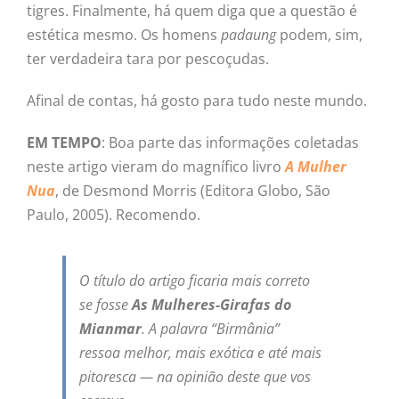
tigres. Finalmente, há quem diga que a questão é
estética mesmo. Os homens
padaung
podem, sim,
ter verdadeira tara por pescoçudas.
Afinal de contas, há gosto para tudo neste mundo.
EM TEMPO
: Boa parte das informações coletadas
neste artigo vieram do magnífico livro
A Mulher
Nua
, de Desmond Morris (Editora Globo, São
Paulo, 2005). Recomendo.
O título do artigo ficaria mais correto
se fosse
As Mulheres-Girafas do
Mianmar
. A palavra “Birmânia”
ressoa melhor, mais exótica e até mais
pitoresca — na opinião deste que vos