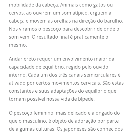
mobilidade da cabeça. Animais como gatos ou
cervos, ao ouvirem um som atípico, erguem a
cabeça e movem as orelhas na direção do barulho.
Nós viramos o pescoço para descobrir de onde o
som vem. O resultado final é praticamente o
mesmo.
Andar ereto requer um envolvimento maior da
capacidade de equilíbrio, regido pelo ouvido
interno. Cada um dos três canais semicirculares é
ativado por certos movimentos cervicais. São estas
constantes e sutis adaptações do equilíbrio que
tornam possível nossa vida de bípede.
O pescoço feminino, mais delicado e alongado do
que o masculino, é objeto de adoração por parte
de algumas culturas. Os japoneses são conhecidos