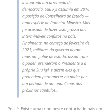
instaurada um arremedo de
democracia. Suu Kyi assumiu em 2016
a posição de Conselheira de Estado —
uma espécie de Primeira-Ministra. Mas
foi acusada de fazer vista grossa aos
intermináveis conflitos no país.
Finalmente, no começo de fevereiro de
2021, militares do governo deram
mais um golpe de estado, assumiram
o poder, prenderam o Presidente a a
própria Suu Kyi, e dizem eles que
pretendem permanecer no poder por
um período de um ano. Cenas dos
próximos capítulos…
Pois é. Existe uma tribo neste conturbado país em