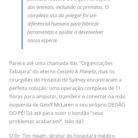
dos animais, incluindo os primatas. O
complexo uso do polegar foi um
diferencial humano para fabricar
ferramentas e ajudar a desenvolver
nossa espécie.
Parece até uma chamada das “Organizações
Tabajara” do eterno
Casseta & Planeta
, mas os
cirurgiões do Hospital de Sydney encontraram a
perfeita solução: uma operação complexa de 11
horas para amputar, transferir e conectar na mão
esquerda de Geoff McLaren o seu próprio DEDÃO
DO PÉ! Dá até para ouvir o bordão “seus
problemas acabaram!”. Não dá?
O Dr. Tim Heath, diretor do hospital e médico