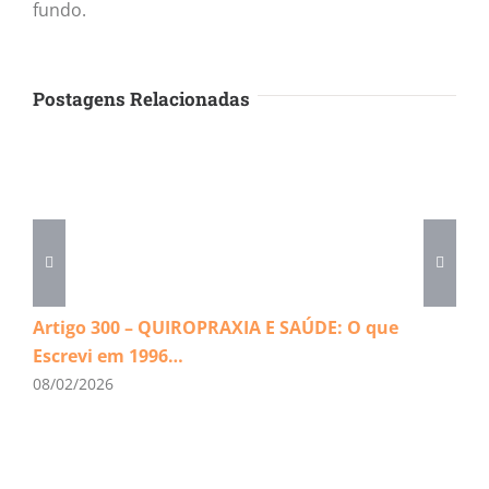
fundo.
Postagens Relacionadas
Artigo 300 – QUIROPRAXIA E SAÚDE: O que
Escrevi em 1996…
08/02/2026