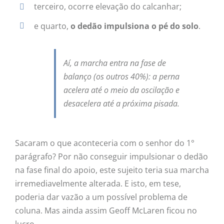
terceiro, ocorre elevação do calcanhar;
e quarto,
o dedão impulsiona o pé do solo
.
Aí, a marcha entra na fase de
balanço (os outros 40%): a perna
acelera até o meio da oscilação e
desacelera até a próxima pisada.
Sacaram o que aconteceria com o senhor do 1°
parágrafo? Por não conseguir impulsionar o dedão
na fase final do apoio, este sujeito teria sua marcha
irremediavelmente alterada. E isto, em tese,
poderia dar vazão a um possível problema de
coluna. Mas ainda assim Geoff McLaren ficou no