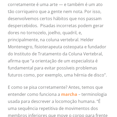
corretamente é uma arte — e também é um ato
tão corriqueiro que a gente nem nota. Por isso,
desenvolvemos certos hábitos que nos passam
despercebidos. Pisadas incorretas podem gerar
dores no tornozelo, joelho, quadril, e,
principalmente, na coluna vertebral. Helder
Montenegro, fisioterapeuta osteopata e fundador
do Instituto de Tratamento da Coluna Vertebral,
afirma que “a orientação de um especialista é
fundamental para evitar possíveis problemas
futuros como, por exemplo, uma hérnia de disco”.
E como se pisa corretamente? Antes, temos que
entender como funciona a
marcha
– terminologia
usada para descrever a locomoção humana. “É
uma sequência repetitiva de movimentos dos
membros inferiores que move o corpo para frente