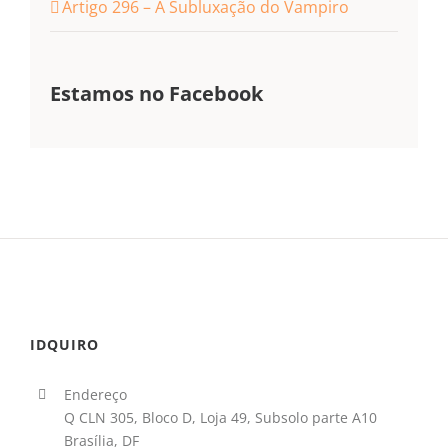
Artigo 296 – A Subluxação do Vampiro
Estamos no Facebook
IDQUIRO
Endereço
Q CLN 305, Bloco D, Loja 49, Subsolo parte A10
Brasília, DF