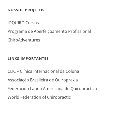
NOSSOS PROJETOS
IDQUIRO Cursos
Programa de Aperfeiçoamento Profissional
ChiroAdventures
LINKS IMPORTANTES
CLIC – Clínica Internacional da Coluna
Associação Brasileira de Quiropraxia
Federación Latino Americana de Quiropráctica
World Federation of Chiropractic