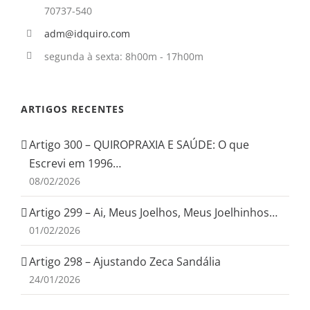
70737-540
adm@idquiro.com
segunda à sexta: 8h00m - 17h00m
ARTIGOS RECENTES
Artigo 300 – QUIROPRAXIA E SAÚDE: O que
Escrevi em 1996…
08/02/2026
Artigo 299 – Ai, Meus Joelhos, Meus Joelhinhos…
01/02/2026
Artigo 298 – Ajustando Zeca Sandália
24/01/2026