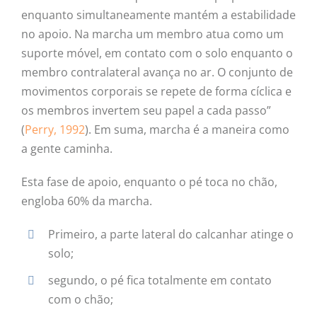
enquanto simultaneamente mantém a estabilidade
no apoio. Na marcha um membro atua como um
suporte móvel, em contato com o solo enquanto o
membro contralateral avança no ar. O conjunto de
movimentos corporais se repete de forma cíclica e
os membros invertem seu papel a cada passo”
(
Perry, 1992
). Em suma, marcha é a maneira como
a gente caminha.
Esta fase de apoio, enquanto o pé toca no chão,
engloba 60% da marcha.
Primeiro, a parte lateral do calcanhar atinge o
solo;
segundo, o pé fica totalmente em contato
com o chão;