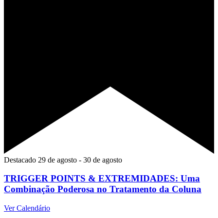
Destacado
29 de agosto
-
30 de agosto
TRIGGER POINTS & EXTREMIDADES: Uma
Combinação Poderosa no Tratamento da Coluna
Ver Calendário