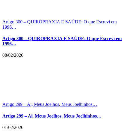
Artigo 300 – QUIROPRAXIA E SAÚDE: O que Escrevi em
1996…
Artigo 300 – QUIROPRAXIA E SAÚDE: O que Escrevi em
1996…
08/02/2026
Artigo 299 – Ai, Meus Joelhos, Meus Joelhinhos…
Artigo 299 – Ai, Meus Joelhos, Meus Joelhinhos…
01/02/2026