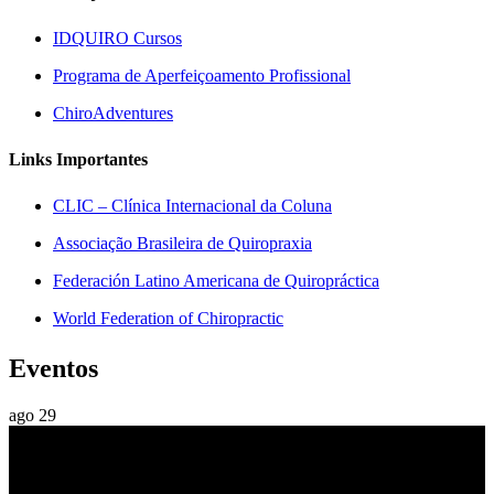
IDQUIRO Cursos
Programa de Aperfeiçoamento Profissional
ChiroAdventures
Links Importantes
CLIC – Clínica Internacional da Coluna
Associação Brasileira de Quiropraxia
Federación Latino Americana de Quiropráctica
World Federation of Chiropractic
Eventos
ago
29