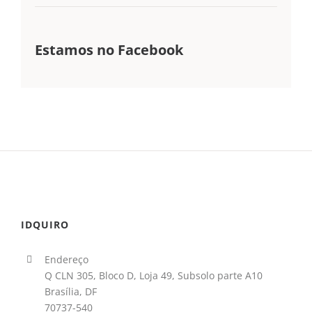
Estamos no Facebook
IDQUIRO
Endereço
Q CLN 305, Bloco D, Loja 49, Subsolo parte A10
Brasília, DF
70737-540