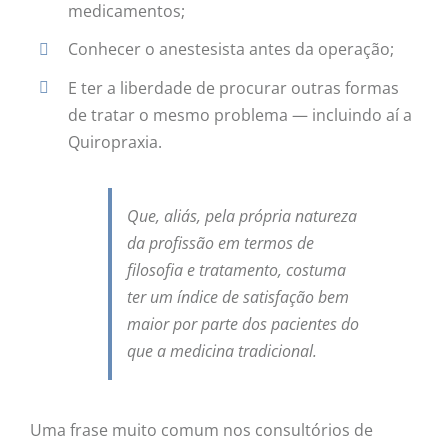
medicamentos;
Conhecer o anestesista antes da operação;
E ter a liberdade de procurar outras formas
de tratar o mesmo problema — incluindo aí a
Quiropraxia.
Que, aliás, pela própria natureza
da profissão em termos de
filosofia e tratamento, costuma
ter um índice de satisfação bem
maior por parte dos pacientes do
que a medicina tradicional.
Uma frase muito comum nos consultórios de