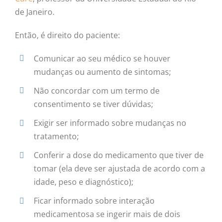
de Janeiro.
Então, é direito do paciente:
Comunicar ao seu médico se houver
mudanças ou aumento de sintomas;
Não concordar com um termo de
consentimento se tiver dúvidas;
Exigir ser informado sobre mudanças no
tratamento;
Conferir a dose do medicamento que tiver de
tomar (ela deve ser ajustada de acordo com a
idade, peso e diagnóstico);
Ficar informado sobre interação
medicamentosa se ingerir mais de dois