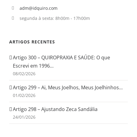
adm@idquiro.com
segunda à sexta: 8h00m - 17h00m
ARTIGOS RECENTES
Artigo 300 – QUIROPRAXIA E SAÚDE: O que
Escrevi em 1996…
08/02/2026
Artigo 299 – Ai, Meus Joelhos, Meus Joelhinhos…
01/02/2026
Artigo 298 – Ajustando Zeca Sandália
24/01/2026