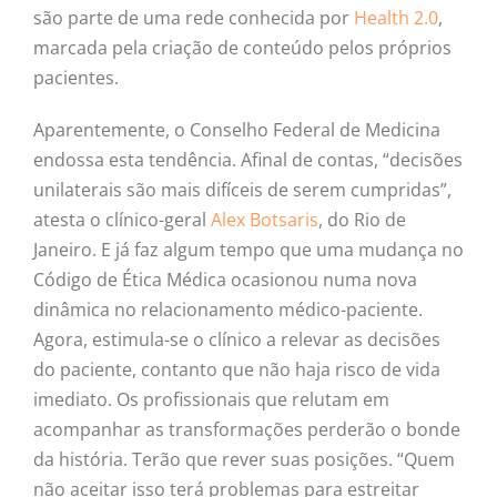
são parte de uma rede conhecida por
Health 2.0
,
marcada pela criação de conteúdo pelos próprios
pacientes.
Aparentemente, o Conselho Federal de Medicina
endossa esta tendência. Afinal de contas, “decisões
unilaterais são mais difíceis de serem cumpridas”,
atesta o clínico-geral
Alex Botsaris
, do Rio de
Janeiro. E já faz algum tempo que uma mudança no
Código de Ética Médica ocasionou numa nova
dinâmica no relacionamento médico-paciente.
Agora, estimula-se o clínico a relevar as decisões
do paciente, contanto que não haja risco de vida
imediato. Os profissionais que relutam em
acompanhar as transformações perderão o bonde
da história. Terão que rever suas posições. “Quem
não aceitar isso terá problemas para estreitar