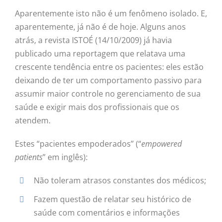
Aparentemente isto não é um fenômeno isolado. E,
aparentemente, já não é de hoje. Alguns anos
atrás, a revista ISTOÉ (14/10/2009) já havia
publicado uma reportagem que relatava uma
crescente tendência entre os pacientes: eles estão
deixando de ter um comportamento passivo para
assumir maior controle no gerenciamento de sua
saúde e exigir mais dos profissionais que os
atendem.
Estes “pacientes empoderados” (“
empowered
patients
” em inglês):
Não toleram atrasos constantes dos médicos;
Fazem questão de relatar seu histórico de
saúde com comentários e informações