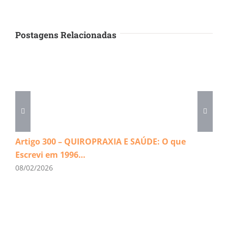
Postagens Relacionadas
Artigo 300 – QUIROPRAXIA E SAÚDE: O que
Escrevi em 1996…
08/02/2026