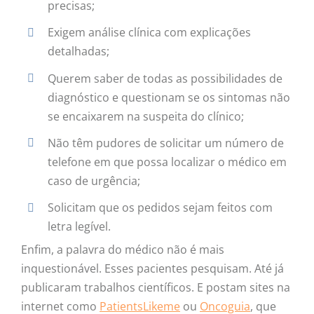
precisas;
Exigem análise clínica com explicações
detalhadas;
Querem saber de todas as possibilidades de
diagnóstico e questionam se os sintomas não
se encaixarem na suspeita do clínico;
Não têm pudores de solicitar um número de
telefone em que possa localizar o médico em
caso de urgência;
Solicitam que os pedidos sejam feitos com
letra legível.
Enfim, a palavra do médico não é mais
inquestionável. Esses pacientes pesquisam. Até já
publicaram trabalhos científicos. E postam sites na
internet como
PatientsLikeme
ou
Oncoguia
, que