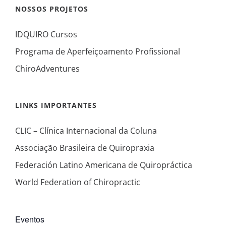
NOSSOS PROJETOS
IDQUIRO Cursos
Programa de Aperfeiçoamento Profissional
ChiroAdventures
LINKS IMPORTANTES
CLIC – Clínica Internacional da Coluna
Associação Brasileira de Quiropraxia
Federación Latino Americana de Quiropráctica
World Federation of Chiropractic
Eventos