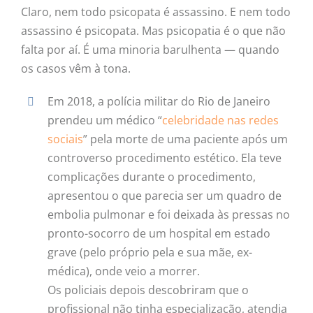
Claro, nem todo psicopata é assassino. E nem todo
assassino é psicopata. Mas psicopatia é o que não
falta por aí. É uma minoria barulhenta — quando
os casos vêm à tona.
Em 2018, a polícia militar do Rio de Janeiro
prendeu um médico “
celebridade nas redes
sociais
” pela morte de uma paciente após um
controverso procedimento estético. Ela teve
complicações durante o procedimento,
apresentou o que parecia ser um quadro de
embolia pulmonar e foi deixada às pressas no
pronto-socorro de um hospital em estado
grave (pelo próprio pela e sua mãe, ex-
médica), onde veio a morrer.
Os policiais depois descobriram que o
profissional não tinha especialização, atendia