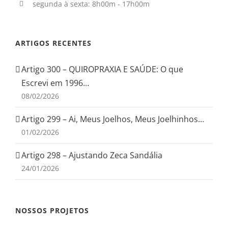
segunda à sexta: 8h00m - 17h00m
ARTIGOS RECENTES
Artigo 300 – QUIROPRAXIA E SAÚDE: O que
Escrevi em 1996…
08/02/2026
Artigo 299 – Ai, Meus Joelhos, Meus Joelhinhos…
01/02/2026
Artigo 298 – Ajustando Zeca Sandália
24/01/2026
NOSSOS PROJETOS