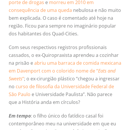
porte de drogas
e
morreu em 2010 em
consequência de uma queda
nebulosa e não muito
bem explicada. O caso é comentado até hoje na
região. Ficou para sempre no imaginário popular
dos habitantes dos Quad-Cities.
Com seus respectivos registros profissionais
cassados, o ex-Quiropraxista aprendeu a cozinhar
na prisão e
abriu uma barraca de comida mexicana
em Davenport com o colorido nome de “
Eats and
Sweets
“
; o ex-cirurgião plástico “chegou a ingressar
no
curso de filosofia da Universidade Federal de
São Paulo
e Universidade Paulista”. Não parece
que a História anda em círculos?
Em tempo
: o filho único do fatídico casal foi
contemporâneo meu na universidade em que eu