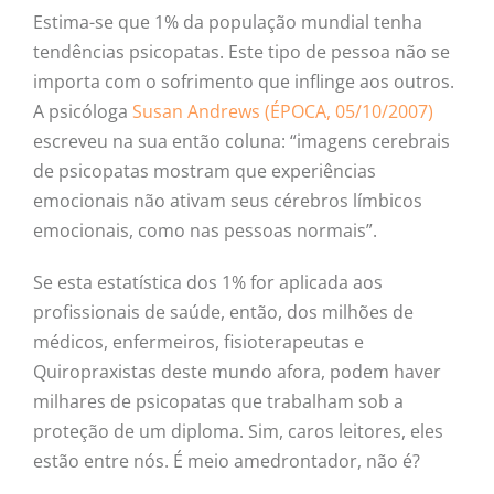
Estima-se que 1% da população mundial tenha
tendências psicopatas. Este tipo de pessoa não se
importa com o sofrimento que inflinge aos outros.
A psicóloga
Susan Andrews (ÉPOCA, 05/10/2007)
escreveu na sua então coluna: “imagens cerebrais
de psicopatas mostram que experiências
emocionais não ativam seus cérebros límbicos
emocionais, como nas pessoas normais”.
Se esta estatística dos 1% for aplicada aos
profissionais de saúde, então, dos milhões de
médicos, enfermeiros, fisioterapeutas e
Quiropraxistas deste mundo afora, podem haver
milhares de psicopatas que trabalham sob a
proteção de um diploma. Sim, caros leitores, eles
estão entre nós. É meio amedrontador, não é?