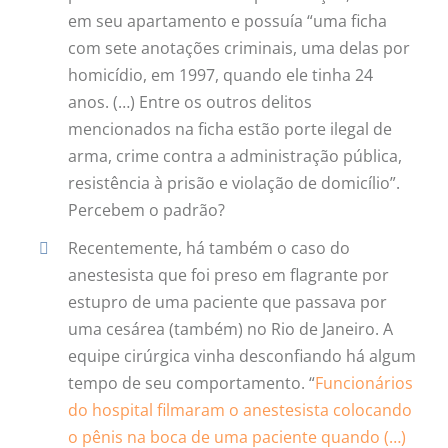
em seu apartamento e possuía “uma ficha
com sete anotações criminais, uma delas por
homicídio, em 1997, quando ele tinha 24
anos. (…) Entre os outros delitos
mencionados na ficha estão porte ilegal de
arma, crime contra a administração pública,
resistência à prisão e violação de domicílio”.
Percebem o padrão?
Recentemente, há também o caso do
anestesista que foi preso em flagrante por
estupro de uma paciente que passava por
uma cesárea (também) no Rio de Janeiro. A
equipe cirúrgica vinha desconfiando há algum
tempo de seu comportamento. “
Funcionários
do hospital filmaram o anestesista colocando
o pênis na boca de uma paciente quando (…)