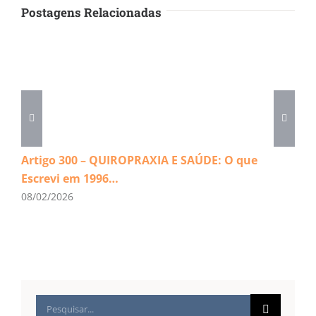
Postagens Relacionadas
Artigo 300 – QUIROPRAXIA E SAÚDE: O que
Escrevi em 1996…
08/02/2026
Buscar