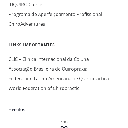
IDQUIRO Cursos
Programa de Aperfeiçoamento Profissional
ChiroAdventures
LINKS IMPORTANTES
CLIC – Clínica Internacional da Coluna
Associação Brasileira de Quiropraxia
Federación Latino Americana de Quiropráctica
World Federation of Chiropractic
Eventos
AGO