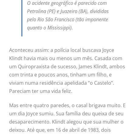
O acidente geográfico é parecido com
Petrolina (PE) e Juazeiro (BA), divididas
pelo Rio São Francisco (tão imponente
quanto o Mississippi).
Aconteceu assim: a polícia local buscava Joyce
Klindt havia mais ou menos um mês. Casada com
um Quiropraxista de sucesso, James Klindt, ambos
com trinta e poucos anos, tinham um filho, e
viviam numa residência apelidada “o Castelo”.
Pareciam ter uma vida feliz.
Mas entre quatro paredes, o casal brigava muito. E
um dia Joyce sumiu. Sua família deu queixa de seu
desaparecimento. Klindt alegou que sua mulher o
deixou. Até que, em 16 de abril de 1983, dois