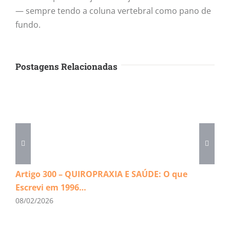
— sempre tendo a coluna vertebral como pano de
fundo.
Postagens Relacionadas
Artigo 300 – QUIROPRAXIA E SAÚDE: O que
Escrevi em 1996…
08/02/2026