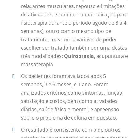
relaxantes musculares, repouso e limitações
de atividades, e com nenhuma indicação para
fisioterapia durante o período agudo de 3 a 4
semanas); outro com o mesmo tipo de
tratamento, mas com a variável de poder
escolher ser tratado também por uma destas
três modalidades:
Quiropraxia
, acupuntura e
massoterapia.
Os pacientes foram avaliados após 5
semanas, 3 e 6 meses, e 1 ano. Foram
analizados critérios como sintomas, função,
satisfação e custos, bem como atividades
diárias, saúde física e mental, e apreensão
sobre o problema de coluna em questão.
O resultado é consistente com o de outros
estudos feitos no decorrer dos anos sobre os