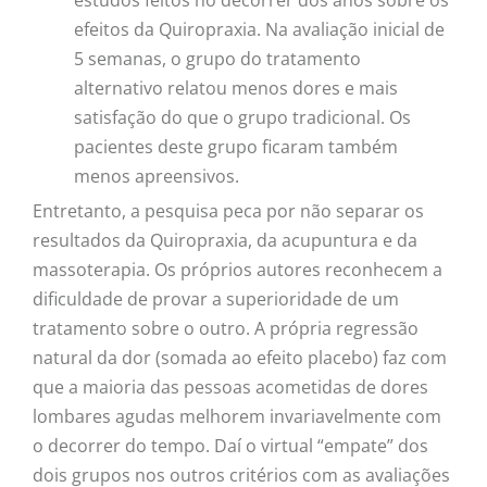
efeitos da Quiropraxia. Na avaliação inicial de
5 semanas, o grupo do tratamento
alternativo relatou menos dores e mais
satisfação do que o grupo tradicional. Os
pacientes deste grupo ficaram também
menos apreensivos.
Entretanto, a pesquisa peca por não separar os
resultados da Quiropraxia, da acupuntura e da
massoterapia. Os próprios autores reconhecem a
dificuldade de provar a superioridade de um
tratamento sobre o outro. A própria regressão
natural da dor (somada ao efeito placebo) faz com
que a maioria das pessoas acometidas de dores
lombares agudas melhorem invariavelmente com
o decorrer do tempo. Daí o virtual “empate” dos
dois grupos nos outros critérios com as avaliações