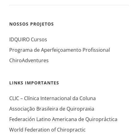
NOSSOS PROJETOS
IDQUIRO Cursos
Programa de Aperfeiçoamento Profissional
ChiroAdventures
LINKS IMPORTANTES
CLIC – Clínica Internacional da Coluna
Associação Brasileira de Quiropraxia
Federación Latino Americana de Quiropráctica
World Federation of Chiropractic