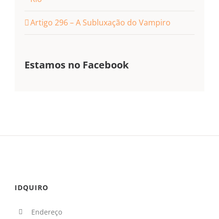
Artigo 296 – A Subluxação do Vampiro
Estamos no Facebook
IDQUIRO
Endereço