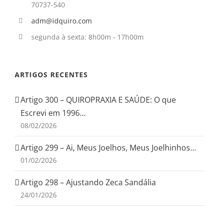
70737-540
adm@idquiro.com
segunda à sexta: 8h00m - 17h00m
ARTIGOS RECENTES
Artigo 300 – QUIROPRAXIA E SAÚDE: O que
Escrevi em 1996…
08/02/2026
Artigo 299 – Ai, Meus Joelhos, Meus Joelhinhos…
01/02/2026
Artigo 298 – Ajustando Zeca Sandália
24/01/2026