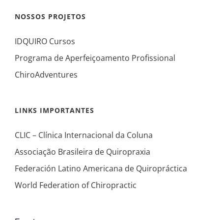
NOSSOS PROJETOS
IDQUIRO Cursos
Programa de Aperfeiçoamento Profissional
ChiroAdventures
LINKS IMPORTANTES
CLIC – Clínica Internacional da Coluna
Associação Brasileira de Quiropraxia
Federación Latino Americana de Quiropráctica
World Federation of Chiropractic