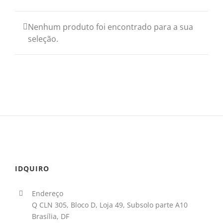
Nenhum produto foi encontrado para a sua
seleção.
IDQUIRO
Endereço
Q CLN 305, Bloco D, Loja 49, Subsolo parte A10
Brasília, DF