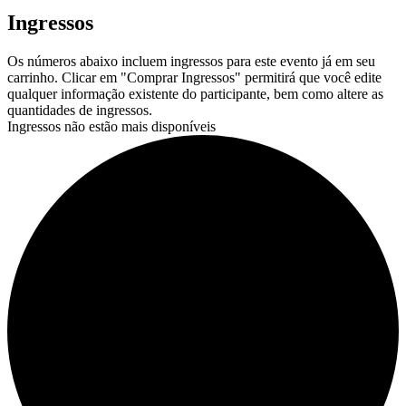
Ingressos
Os números abaixo incluem ingressos para este evento já em seu
carrinho. Clicar em "Comprar Ingressos" permitirá que você edite
qualquer informação existente do participante, bem como altere as
quantidades de ingressos.
Ingressos não estão mais disponíveis