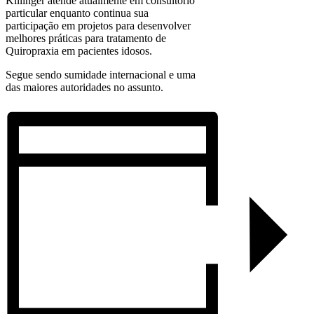
Killinger atende atualmente em consultório
particular enquanto continua sua
participação em projetos para desenvolver
melhores práticas para tratamento de
Quiropraxia em pacientes idosos.
Segue sendo sumidade internacional e uma
das maiores autoridades no assunto.