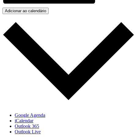
Adicionar ao calendário
Google Agenda
iCalendar
Outlook 365
Outlook Live