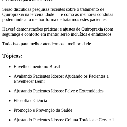
Serão discutidas pesquisas recentes sobre o tratamento de
Quiropraxia na terceira idade — e como as melhores condutas
podem indicar a melhor forma de tratarmos estes pacientes.
Haverá demonstrações práticas; e ajustes de Quiropraxia (com
segurança e conforto em mente) serão incluídos e enfatizados.
Tudo isso para melhor atendermos a melhor idade.
Tópicos:
Envelhecimento no Brasil
Avaliando Pacientes Idosos: Ajudando os Pacientes a
Envelhecer Bem!
Ajustando Pacientes Idosos: Pelve e Extremidades
Filosofia e Ciência
Promoção e Prevenção da Saúde
Ajustando Pacientes Idosos: Coluna Torácica e Cervical