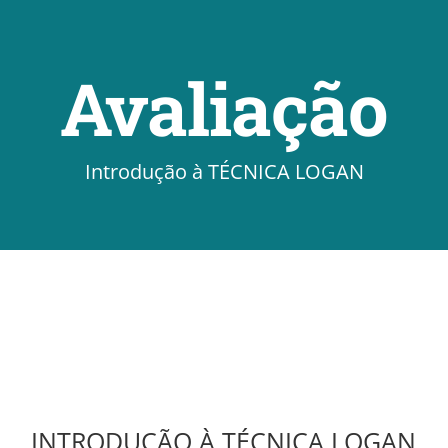
Avaliação
Introdução à TÉCNICA LOGAN
INTRODUÇÃO À TÉCNICA LOGAN