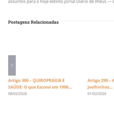
assuntos para o hoje extinto jornal Diário de Ilhéus 
Postagens Relacionadas
Artigo 300 – QUIROPRAXIA E
Artigo 299 – 
SAÚDE: O que Escrevi em 1996…
Joelhinhos…
08/02/2026
01/02/2026