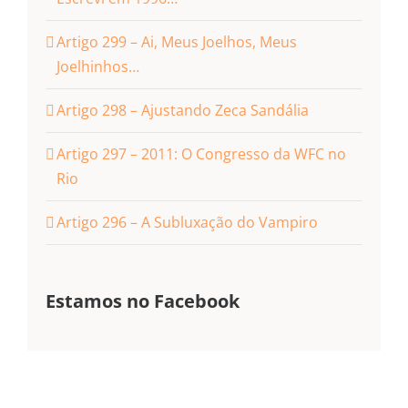
Artigo 299 – Ai, Meus Joelhos, Meus
Joelhinhos…
Artigo 298 – Ajustando Zeca Sandália
Artigo 297 – 2011: O Congresso da WFC no
Rio
Artigo 296 – A Subluxação do Vampiro
Estamos no Facebook