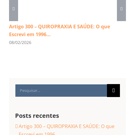
Artigo 300 – QUIROPRAXIA E SAÚDE: O que
Escrevi em 1996…
08/02/2026
Buscar
resultados
para:
Posts recentes
Artigo 300 – QUIROPRAXIA E SAÚDE: O que
Escrevi em 1996…