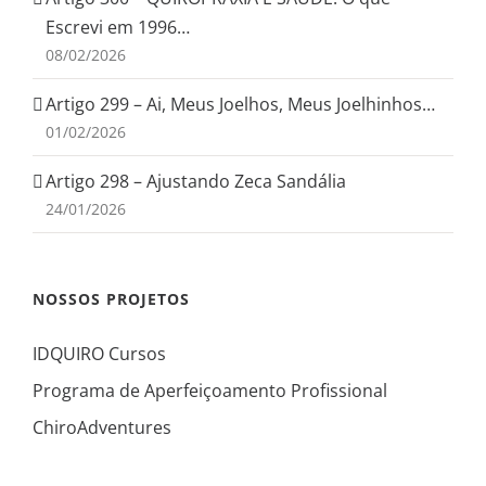
Escrevi em 1996…
08/02/2026
Artigo 299 – Ai, Meus Joelhos, Meus Joelhinhos…
01/02/2026
Artigo 298 – Ajustando Zeca Sandália
24/01/2026
NOSSOS PROJETOS
IDQUIRO Cursos
Programa de Aperfeiçoamento Profissional
ChiroAdventures