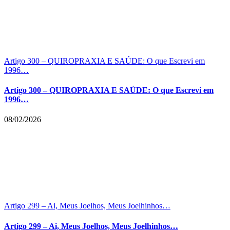
Artigo 300 – QUIROPRAXIA E SAÚDE: O que Escrevi em
1996…
Artigo 300 – QUIROPRAXIA E SAÚDE: O que Escrevi em
1996…
08/02/2026
Artigo 299 – Ai, Meus Joelhos, Meus Joelhinhos…
Artigo 299 – Ai, Meus Joelhos, Meus Joelhinhos…