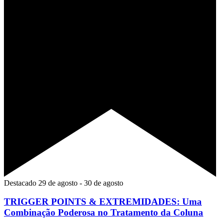
Destacado
29 de agosto
-
30 de agosto
TRIGGER POINTS & EXTREMIDADES: Uma
Combinação Poderosa no Tratamento da Coluna