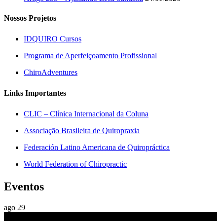
Nossos Projetos
IDQUIRO Cursos
Programa de Aperfeiçoamento Profissional
ChiroAdventures
Links Importantes
CLIC – Clínica Internacional da Coluna
Associação Brasileira de Quiropraxia
Federación Latino Americana de Quiropráctica
World Federation of Chiropractic
Eventos
ago
29