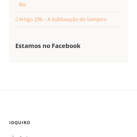
Rio
Artigo 296 – A Subluxação do Vampiro
Estamos no Facebook
IDQUIRO