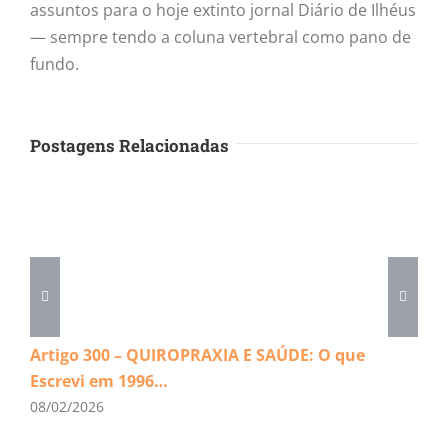
assuntos para o hoje extinto jornal Diário de Ilhéus
— sempre tendo a coluna vertebral como pano de
fundo.
Postagens Relacionadas
Artigo 300 – QUIROPRAXIA E SAÚDE: O que
Escrevi em 1996…
08/02/2026