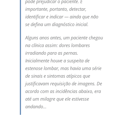
pode prejudicar o paciente. É
importante, portanto, detectar,
identificar e indicar — ainda que não
se defina um diagnóstico inicial.
Alguns anos antes, um paciente chegou
na clínica assim: dores lombares
irradiando para as pernas.
Inicialmente houve a suspeita de
estenose lombar, mas havia uma série
de sinais e sintomas atípicos que
justificavam requisição de imagens. De
acordo com as incidências abaixo, era
até um milagre que ele estivesse
andando…