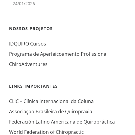
24/01/2026
NOSSOS PROJETOS
IDQUIRO Cursos
Programa de Aperfeiçoamento Profissional
ChiroAdventures
LINKS IMPORTANTES
CLIC – Clínica Internacional da Coluna
Associação Brasileira de Quiropraxia
Federación Latino Americana de Quiropráctica
World Federation of Chiropractic