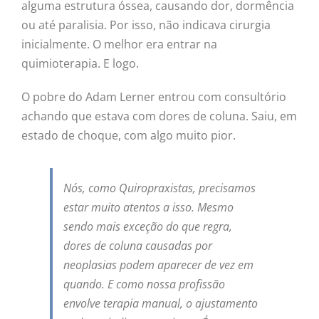
alguma estrutura óssea, causando dor, dormência
ou até paralisia. Por isso, não indicava cirurgia
inicialmente. O melhor era entrar na
quimioterapia. E logo.
O pobre do Adam Lerner entrou com consultório
achando que estava com dores de coluna. Saiu, em
estado de choque, com algo muito pior.
Nós, como Quiropraxistas, precisamos
estar muito atentos a isso. Mesmo
sendo mais exceção do que regra,
dores de coluna causadas por
neoplasias podem aparecer de vez em
quando. E como nossa profissão
envolve terapia manual, o ajustamento