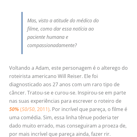
Mas, visto a atitude do médico do
filme, como dar essa notícia ao
paciente humana e
compassionadamente?
Voltando a Adam, este personagem é o alterego do
roteirista americano Will Reiser. Ele foi
diagnosticado aos 27 anos com um raro tipo de
câncer. Tratou-se e curou-se. Inspirou-se em parte
nas suas experiências para escrever o roteiro de
50%
(
50/50
, 2011)
. Por incrível que pareça, o filme é
uma comédia. Sim, essa linha tênue poderia ter
dado muito errado, mas conseguiram a proeza de,
por mais incrível que pareça ainda, fazer rir.