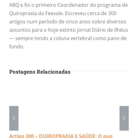
ABQ e foi o primeiro Coordenador do programa de
Quiropraxia da Feevale. Escreveu cerca de 300
artigos num período de cinco anos sobre diversos
assuntos para o hoje extinto jornal Diário de Ilhéus
— sempre tendo a coluna vertebral como pano de
fundo.
Postagens Relacionadas
Artigo 300 – QUIROPRAXIA E SAÚDE: O que