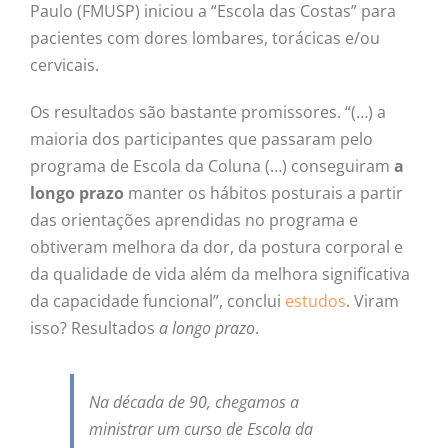
Paulo (FMUSP) iniciou a “Escola das Costas” para
pacientes com dores lombares, torácicas e/ou
cervicais.
Os resultados são bastante promissores. “(…) a
maioria dos participantes que passaram pelo
programa de Escola da Coluna (…) conseguiram
a
longo prazo
manter os hábitos posturais a partir
das orientações aprendidas no programa e
obtiveram melhora da dor, da postura corporal e
da qualidade de vida além da melhora significativa
da capacidade funcional”, conclui
estudos
. Viram
isso? Resultados
a longo prazo
.
Na década de 90, chegamos a
ministrar um curso de Escola da