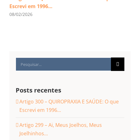
Escrevi em 1996…
08/02/2026
Buscar
resultados
para:
Posts recentes
Artigo 300 – QUIROPRAXIA E SAÚDE: O que
Escrevi em 1996…
Artigo 299 – Ai, Meus Joelhos, Meus
Joelhinhos…