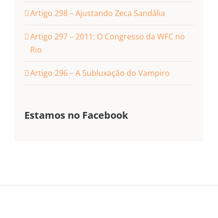
Artigo 298 – Ajustando Zeca Sandália
Artigo 297 – 2011: O Congresso da WFC no
Rio
Artigo 296 – A Subluxação do Vampiro
Estamos no Facebook