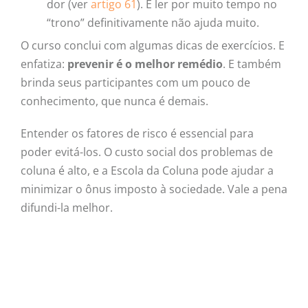
dor (ver
artigo 61
). E ler por muito tempo no
“trono” definitivamente não ajuda muito.
O curso conclui com algumas dicas de exercícios. E
enfatiza:
prevenir é o melhor remédio
. E também
brinda seus participantes com um pouco de
conhecimento, que nunca é demais.
Entender os fatores de risco é essencial para
poder evitá-los. O custo social dos problemas de
coluna é alto, e a Escola da Coluna pode ajudar a
minimizar o ônus imposto à sociedade. Vale a pena
difundi-la melhor.