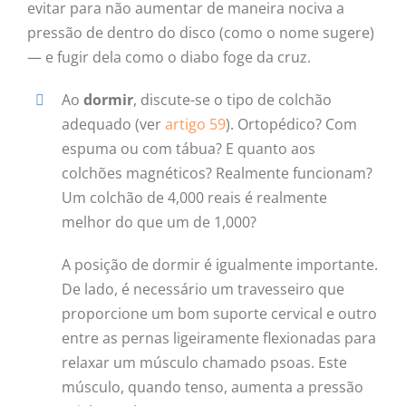
evitar para não aumentar de maneira nociva a
pressão de dentro do disco (como o nome sugere)
— e fugir dela como o diabo foge da cruz.
Ao
dormir
, discute-se o tipo de colchão
adequado (ver
artigo 59
). Ortopédico? Com
espuma ou com tábua? E quanto aos
colchões magnéticos? Realmente funcionam?
Um colchão de 4,000 reais é realmente
melhor do que um de 1,000?
A posição de dormir é igualmente importante.
De lado, é necessário um travesseiro que
proporcione um bom suporte cervical e outro
entre as pernas ligeiramente flexionadas para
relaxar um músculo chamado psoas. Este
músculo, quando tenso, aumenta a pressão