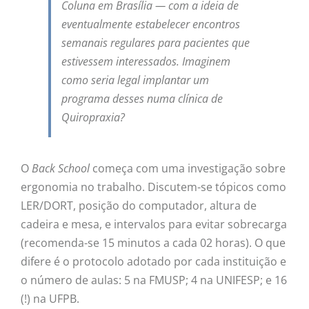
Coluna em Brasília — com a ideia de
eventualmente estabelecer encontros
semanais regulares para pacientes que
estivessem interessados. Imaginem
como seria legal implantar um
programa desses numa clínica de
Quiropraxia?
O
Back School
começa com uma investigação sobre
ergonomia no trabalho. Discutem-se tópicos como
LER/DORT, posição do computador, altura de
cadeira e mesa, e intervalos para evitar sobrecarga
(recomenda-se 15 minutos a cada 02 horas). O que
difere é o protocolo adotado por cada instituição e
o número de aulas: 5 na FMUSP; 4 na UNIFESP; e 16
(!) na UFPB.